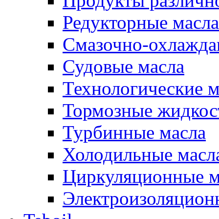
Продукты различно
Редукторные масла
Смазочно-охлажд
Судовые масла
Технологические м
Тормозные жидкос
Турбинные масла
Холодильные масл
Циркуляционные м
Электроизоляцион