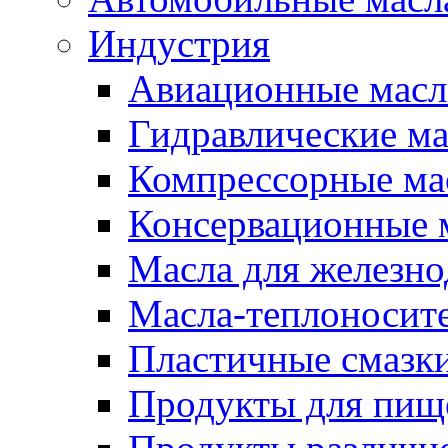
Индустрия
Авиационные масл
Гидравлические ма
Компрессорные ма
Консервационные м
Масла для железно
Масла-теплоносит
Пластичные смазк
Продукты для пищ