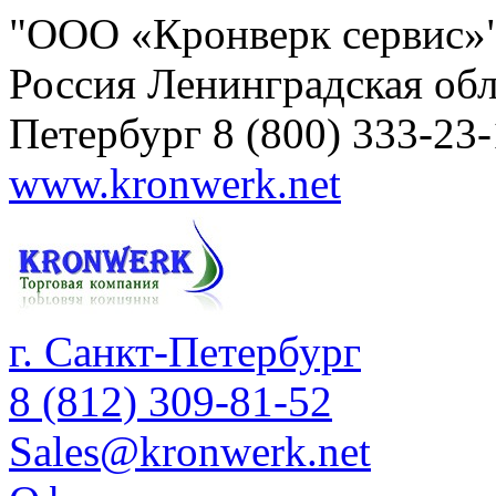
"ООО «Кронверк сервис»
Россия
Ленинградская обл
Петербург
8 (800) 333-23
www.kronwerk.net
г. Санкт-Петербург
8 (812) 309-81-52
Sales@kronwerk.net