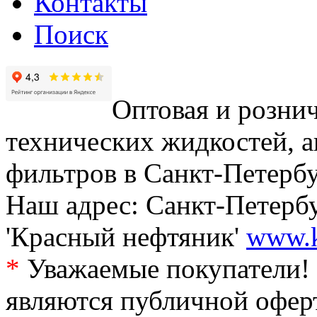
Контакты
Поиск
Оптовая и рознич
технических жидкостей, а
фильтров в Санкт-Петербу
Наш адрес: Санкт-Петербур
'Красный нефтяник'
www.k
*
Уважаемые покупатели! 
являются публичной офер