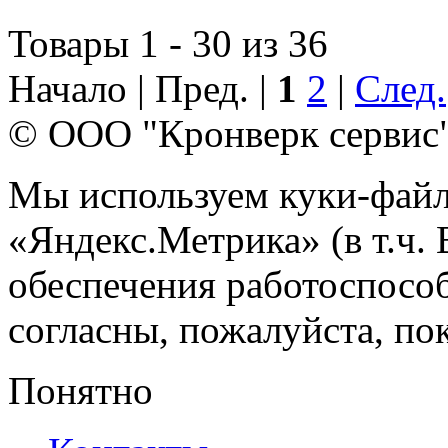
Товары 1 - 30 из 36
Начало | Пред. |
1
2
|
След.
© ООО "Кронверк сервис
Мы используем куки-файл
«Яндекс.Метрика» (в т.ч.
обеспечения работоспособ
согласны, пожалуйста, пок
Понятно