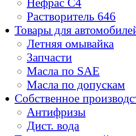
Нефрас С4
Растворитель 646
Товары для автомобиле
Летняя омывайка
Запчасти
Масла по SAE
Масла по допускам
Собственное производс
Антифризы
Дист. вода