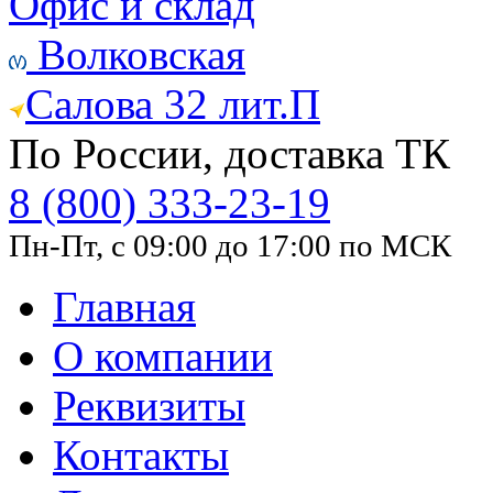
Офис и склад
Волковская
Салова 32 лит.П
По России, доставка ТК
8 (800) 333-23-19
Пн-Пт, с 09:00 до 17:00 по МСК
Главная
О компании
Реквизиты
Контакты