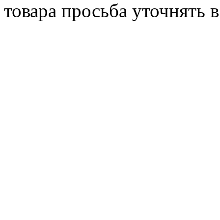
товара просьба уточнять 