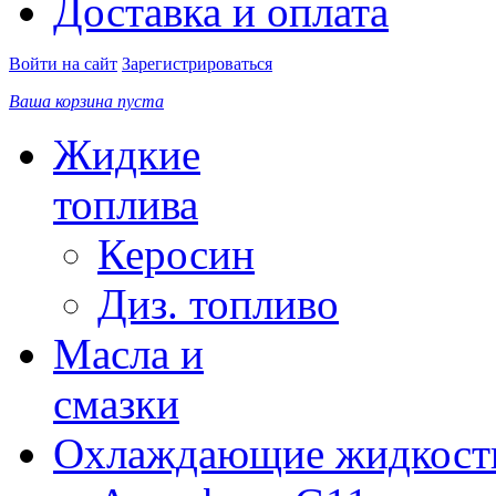
Доставка и оплата
Войти на сайт
Зарегистрироваться
Ваша корзина пуста
Жидкие
топлива
Керосин
Диз. топливо
Масла и
смазки
Охлаждающие жидкост