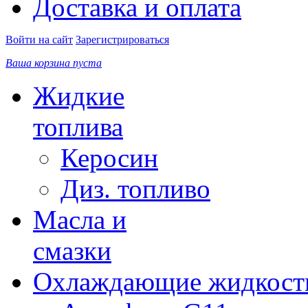
Доставка и оплата
Войти на сайт
Зарегистрироваться
Ваша корзина пуста
Жидкие
топлива
Керосин
Диз. топливо
Масла и
смазки
Охлаждающие жидкост