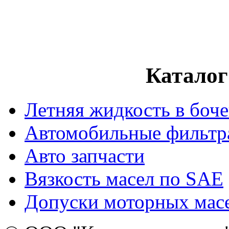
Каталог
Летняя жидкость в боч
Автомобильные фильтр
Авто запчасти
Вязкость масел по SAE
Допуски моторных мас