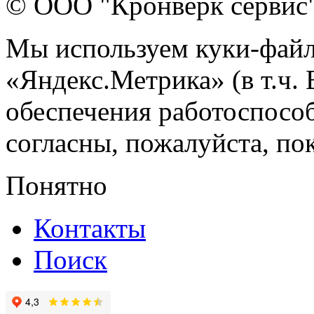
© ООО "Кронверк сервис
Мы используем куки-файл
«Яндекс.Метрика» (в т.ч.
обеспечения работоспособ
согласны, пожалуйста, пок
Понятно
Контакты
Поиск