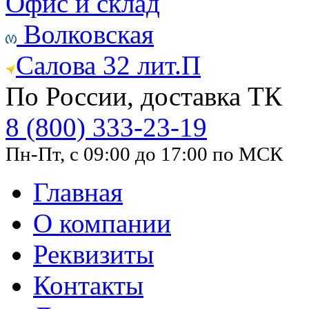
Офис и склад
Волковская
Салова 32 лит.П
По России, доставка ТК
8 (800) 333-23-19
Пн-Пт, с 09:00 до 17:00 по МСК
Главная
О компании
Реквизиты
Контакты