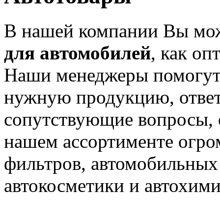
В нашей компании Вы мо
для автомобилей
, как оп
Наши менеджеры помогут
нужную продукцию, ответ
сопутствующие вопросы, 
нашем ассортименте огро
фильтров, автомобильных 
автокосметики и автохими