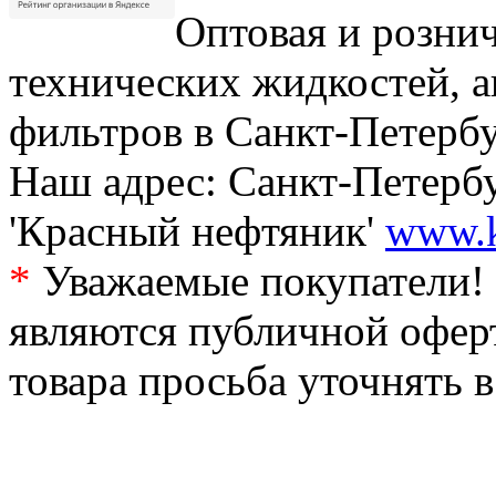
Оптовая и рознич
технических жидкостей, а
фильтров в Санкт-Петербу
Наш адрес: Санкт-Петербур
'Красный нефтяник'
www.k
*
Уважаемые покупатели! 
являются публичной офер
товара просьба уточнять 