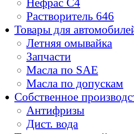
Нефрас С4
Растворитель 646
Товары для автомобиле
Летняя омывайка
Запчасти
Масла по SAE
Масла по допускам
Собственное производс
Антифризы
Дист. вода