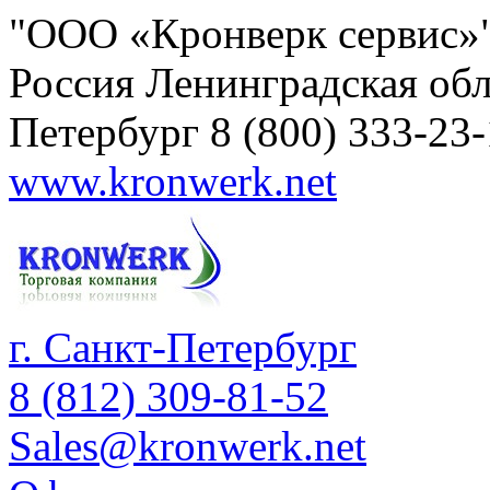
"ООО «Кронверк сервис»
Россия
Ленинградская обл
Петербург
8 (800) 333-23
www.kronwerk.net
г. Санкт-Петербург
8 (812) 309-81-52
Sales@kronwerk.net