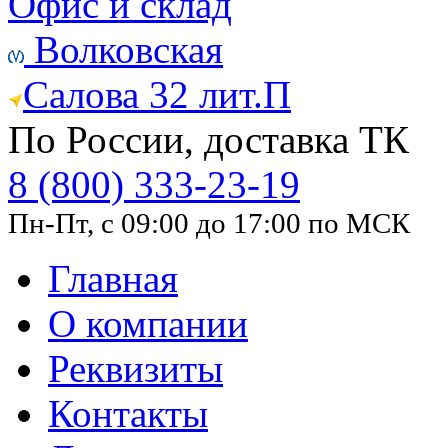
Офис и склад
Волковская
Салова 32 лит.П
По России, доставка ТК
8 (800) 333-23-19
Пн-Пт, с 09:00 до 17:00 по МСК
Главная
О компании
Реквизиты
Контакты