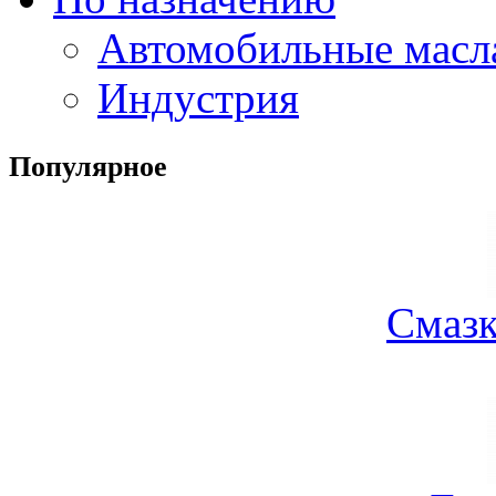
Автомобильные масл
Индустрия
Популярное
Смазк