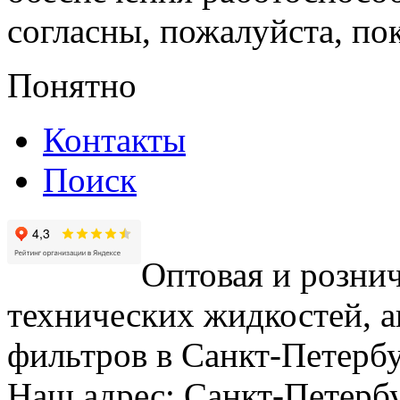
согласны, пожалуйста, пок
Понятно
Контакты
Поиск
Оптовая и рознич
технических жидкостей, а
фильтров в Санкт-Петербу
Наш адрес: Санкт-Петербур