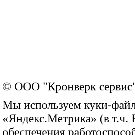
© ООО "Кронверк сервис
Мы используем куки-файл
«Яндекс.Метрика» (в т.ч.
обеспечения работоспособ