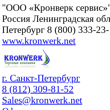
"ООО «Кронверк сервис»
Россия
Ленинградская обл
Петербург
8 (800) 333-23
www.kronwerk.net
г. Санкт-Петербург
8 (812) 309-81-52
Sales@kronwerk.net