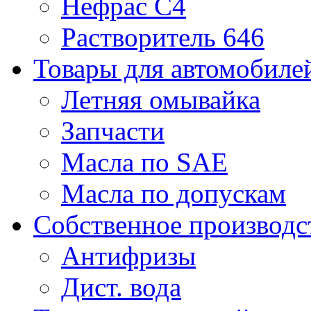
Нефрас С4
Растворитель 646
Товары для автомобиле
Летняя омывайка
Запчасти
Масла по SAE
Масла по допускам
Собственное производс
Антифризы
Дист. вода