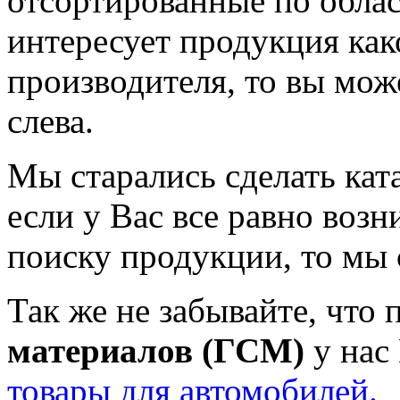
отсортированные по облас
интересует продукция как
производителя, то вы мож
слева.
Мы старались сделать кат
если у Вас все равно воз
поиску продукции, то мы 
Так же не забывайте, что
материалов (ГСМ)
у нас
товары для автомобилей.