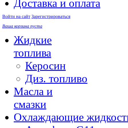
Доставка и оплата
Войти на сайт
Зарегистрироваться
Ваша корзина пуста
Жидкие
топлива
Керосин
Диз. топливо
Масла и
смазки
Охлаждающие жидкост