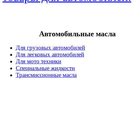
Автомобильные масла
Для грузовых автомобилей
Для легковых автомобилей
Для мото техники
Специальные жидкости
Трансмиссионные масла