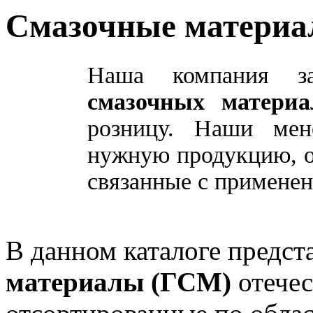
Смазочные материа
Наша компания за
смазочных матери
розницу. Наши мен
нужную продукцию, о
связанные с применен
В данном каталоге предс
материалы (ГСМ)
отечес