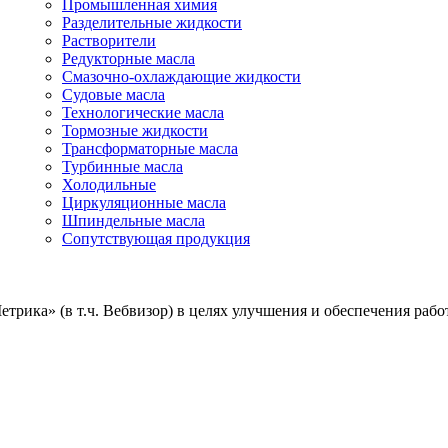
Промышленная химия
Разделительные жидкости
Растворители
Редукторные масла
Смазочно-охлаждающие жидкости
Судовые масла
Технологические масла
Тормозные жидкости
Трансформаторные масла
Турбинные масла
Холодильные
Циркуляционные масла
Шпиндельные масла
Сопутствующая продукция
ика» (в т.ч. Вебвизор) в целях улучшения и обеспечения работ