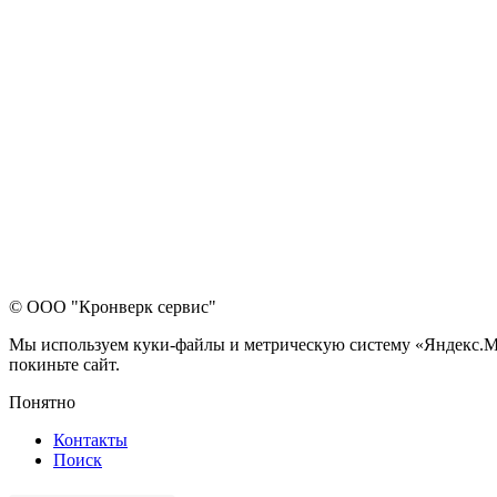
© ООО "Кронверк сервис"
Мы используем куки-файлы и метрическую систему «Яндекс.Метр
покиньте сайт.
Понятно
Контакты
Поиск