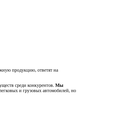
ужную продукцию, ответят на
муществ среди конкурентов.
Мы
 легковых и грузовых автомобилей, но