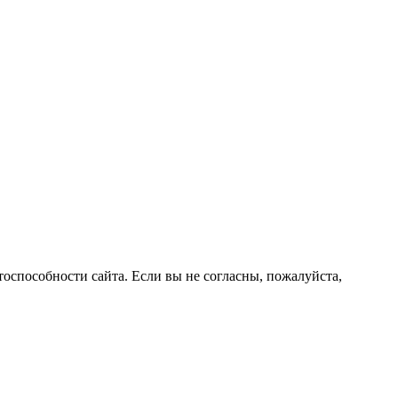
оспособности сайта. Если вы не согласны, пожалуйста,