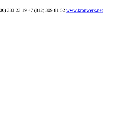
800) 333-23-19
+7 (812) 309-81-52
www.kronwerk.net