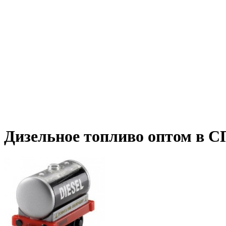
Дизельное топливо оптом в С