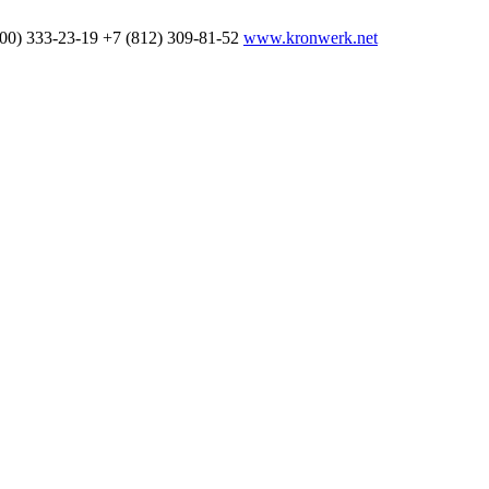
800) 333-23-19
+7 (812) 309-81-52
www.kronwerk.net