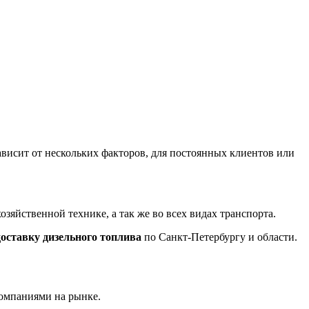
ависит от нескольких факторов, для постоянных клиентов или
зяйственной технике, а так же во всех видах транспорта.
доставку дизельного топлива
по Санкт-Петербургу и области.
компаниями на рынке.