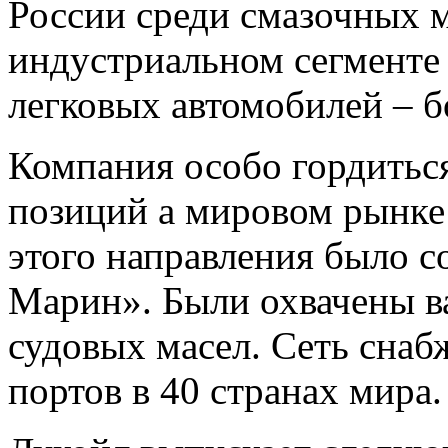
России среди смазочных м
индустриальном сегменте 
легковых автомобилей – б
Компания особо гордитьс
позиций а мировом рынке 
этого направления было с
Марин». Были охвачены 
судовых масел. Сеть снаб
портов в 40 странах мира.