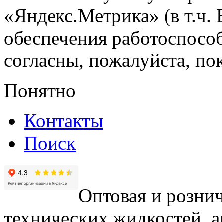
«Яндекс.Метрика» (в т.ч.
обеспечения работоспособ
согласны, пожалуйста, пок
Понятно
Контакты
Поиск
Оптовая и рознич
технических жидкостей, а