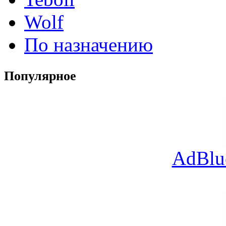
Wolf
По назначению
Популярное
AdBlu