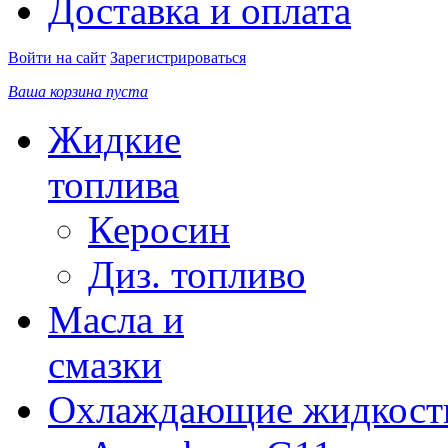
Доставка и оплата
Войти на сайт
Зарегистрироваться
Ваша корзина пуста
Жидкие
топлива
Керосин
Диз. топливо
Масла и
смазки
Охлаждающие жидкост