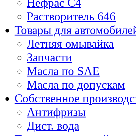
Нефрас С4
Растворитель 646
Товары для автомобиле
Летняя омывайка
Запчасти
Масла по SAE
Масла по допускам
Собственное производс
Антифризы
Дист. вода