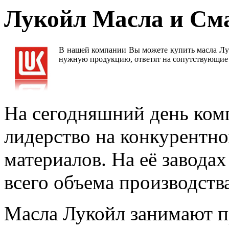
Лукойл Масла и См
В нашей компании Вы можете купить масла Лук
нужную продукцию, ответят на сопутствующие 
На сегодняшний день ком
лидерство на конкурентн
материалов. На её завода
всего объема производства
Масла Лукойл занимают п