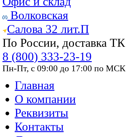
Офис и склад
Волковская
Салова 32 лит.П
По России, доставка ТК
8 (800) 333-23-19
Пн-Пт, с 09:00 до 17:00 по МСК
Главная
О компании
Реквизиты
Контакты