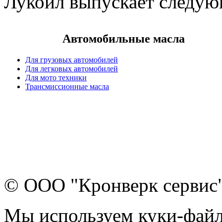
Лукойл выпускает следую
Автомобильные масла
Для грузовых автомобилей
Для легковых автомобилей
Для мото техники
Трансмиссионные масла
© ООО "Кронверк сервис
Мы используем куки-файл