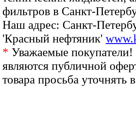
фильтров в Санкт-Петербу
Наш адрес: Санкт-Петербур
'Красный нефтяник'
www.k
*
Уважаемые покупатели! 
являются публичной офер
товара просьба уточнять 