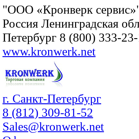
"ООО «Кронверк сервис»
Россия
Ленинградская обл
Петербург
8 (800) 333-23
www.kronwerk.net
г. Санкт-Петербург
8 (812) 309-81-52
Sales@kronwerk.net