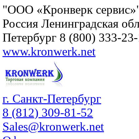
"ООО «Кронверк сервис»
Россия
Ленинградская обл
Петербург
8 (800) 333-23
www.kronwerk.net
г. Санкт-Петербург
8 (812) 309-81-52
Sales@kronwerk.net