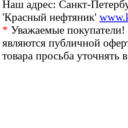
Наш адрес: Санкт-Петербур
'Красный нефтяник'
www.k
*
Уважаемые покупатели! 
являются публичной офер
товара просьба уточнять 