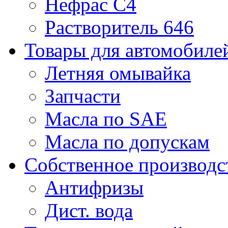
Нефрас С4
Растворитель 646
Товары для автомобиле
Летняя омывайка
Запчасти
Масла по SAE
Масла по допускам
Собственное производс
Антифризы
Дист. вода