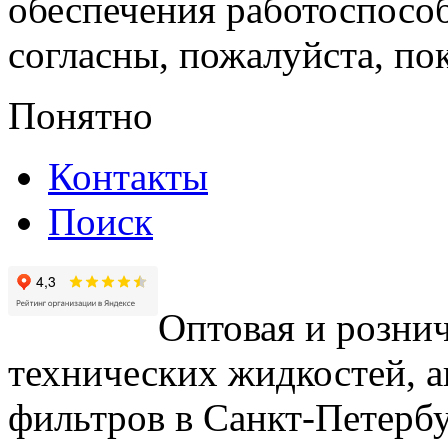
обеспечения работоспособ
согласны, пожалуйста, пок
Понятно
Контакты
Поиск
Оптовая и рознич
технических жидкостей, а
фильтров в Санкт-Петербу