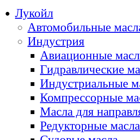
Лукойл
Автомобильные масл
Индустрия
Авиационные масл
Гидравлические ма
Индустриальные м
Компрессорные ма
Масла для направ
Редукторные масла
Судовые масла