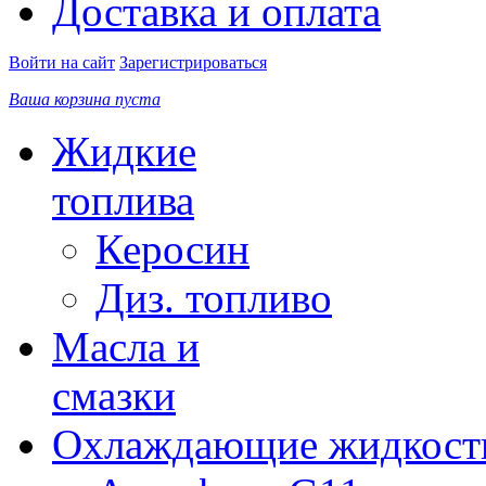
Доставка и оплата
Войти на сайт
Зарегистрироваться
Ваша корзина пуста
Жидкие
топлива
Керосин
Диз. топливо
Масла и
смазки
Охлаждающие жидкост