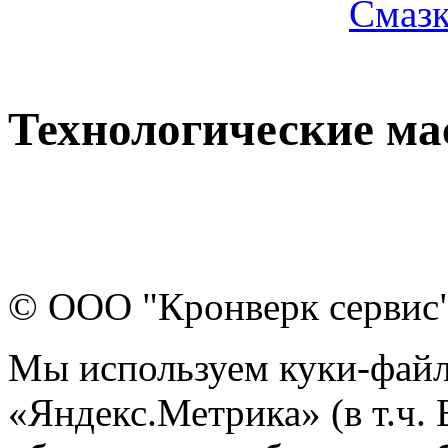
Смазк
Технологические ма
© ООО "Кронверк сервис
Мы используем куки-файл
«Яндекс.Метрика» (в т.ч.