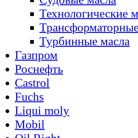
Технологические м
Трансформаторные
Турбинные масла
Газпром
Роснефть
Castrol
Fuchs
Liqui moly
Mobil