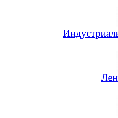
Индустриал
Лен