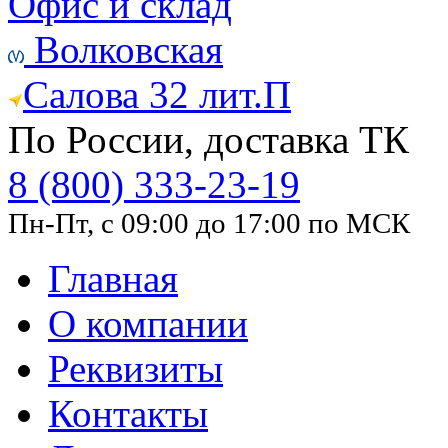
Офис и склад
Волковская
Салова 32 лит.П
По России, доставка ТК
8 (800) 333-23-19
Пн-Пт, с 09:00 до 17:00 по МСК
Главная
О компании
Реквизиты
Контакты