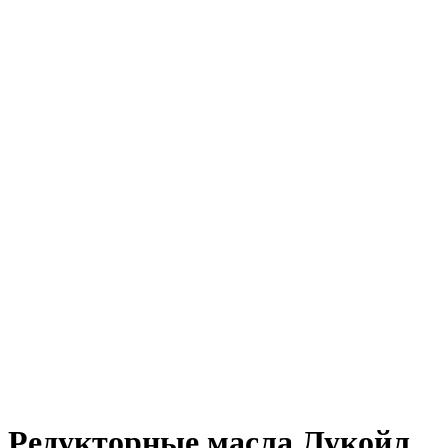
Редукторные масла Лукойл