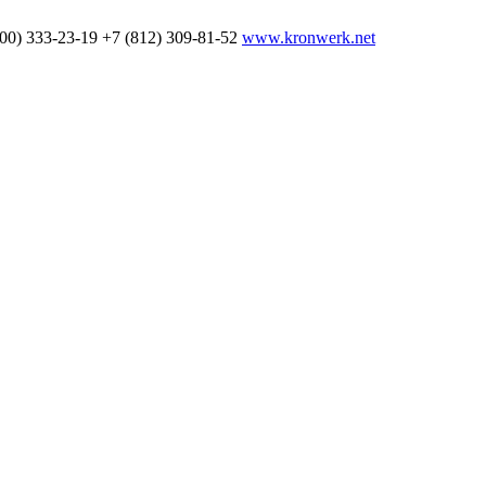
800) 333-23-19
+7 (812) 309-81-52
www.kronwerk.net