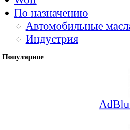
По назначению
Автомобильные масл
Индустрия
Популярное
AdBlu