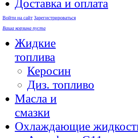
Доставка и оплата
Войти на сайт
Зарегистрироваться
Ваша корзина пуста
Жидкие
топлива
Керосин
Диз. топливо
Масла и
смазки
Охлаждающие жидкост