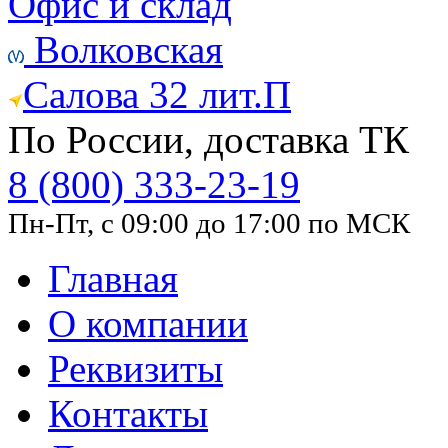
Офис и склад
Волковская
Салова 32 лит.П
По России, доставка ТК
8 (800) 333-23-19
Пн-Пт, с 09:00 до 17:00 по МСК
Главная
О компании
Реквизиты
Контакты