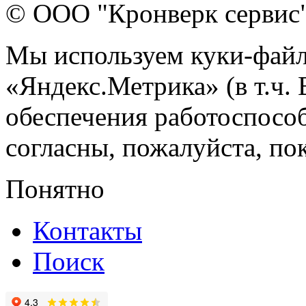
© ООО "Кронверк сервис
Мы используем куки-файл
«Яндекс.Метрика» (в т.ч.
обеспечения работоспособ
согласны, пожалуйста, пок
Понятно
Контакты
Поиск