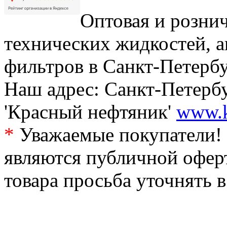
Оптовая и рознич
технических жидкостей, а
фильтров в Санкт-Петербу
Наш адрес: Санкт-Петербур
'Красный нефтяник'
www.k
*
Уважаемые покупатели! 
являются публичной офер
товара просьба уточнять 