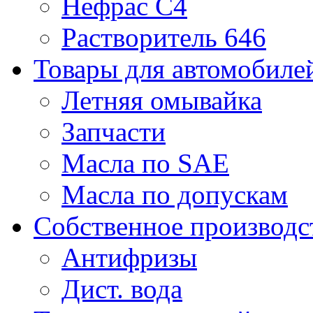
Нефрас С4
Растворитель 646
Товары для автомобиле
Летняя омывайка
Запчасти
Масла по SAE
Масла по допускам
Собственное производс
Антифризы
Дист. вода