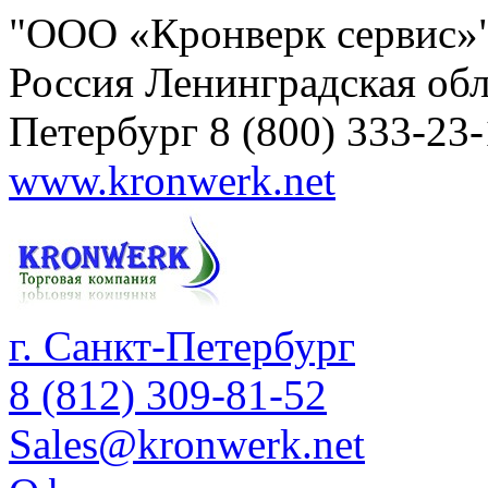
"ООО «Кронверк сервис»
Россия
Ленинградская обл
Петербург
8 (800) 333-23
www.kronwerk.net
г. Санкт-Петербург
8 (812) 309-81-52
Sales@kronwerk.net