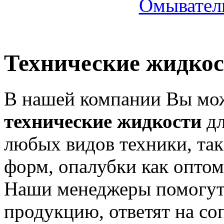
Омыватель
Технические жидко
В нашей компании Вы мо
технические жидкости
дл
любых видов техники, так
форм, опалубки как оптом,
Наши менеджеры помогут
продукцию, ответят на с