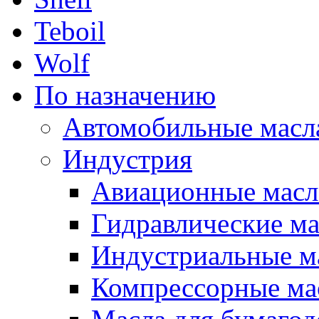
Teboil
Wolf
По назначению
Автомобильные масл
Индустрия
Авиационные масл
Гидравлические ма
Индустриальные м
Компрессорные ма