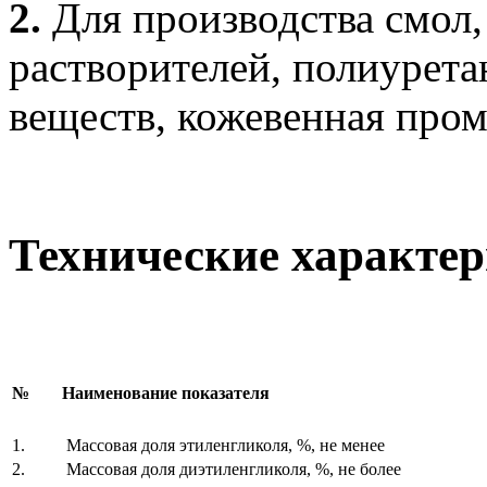
2.
Для производства смол,
растворителей, полиурет
веществ, кожевенная про
Технические характе
№
Наименование показателя
1.
Массовая доля этиленгликоля, %, не менее
2.
Массовая доля диэтиленгликоля, %, не более