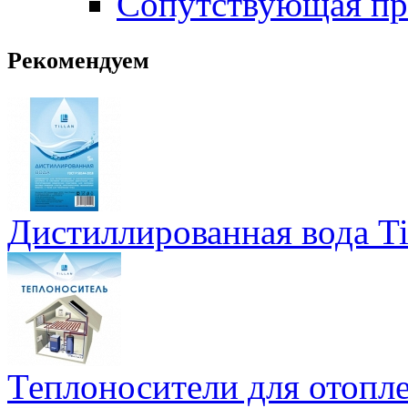
Сопутствующая пр
Рекомендуем
Дистиллированная вода Ti
Теплоносители для отопле