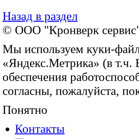
Назад в раздел
© ООО "Кронверк сервис
Мы используем куки-файл
«Яндекс.Метрика» (в т.ч.
обеспечения работоспособ
согласны, пожалуйста, пок
Понятно
Контакты