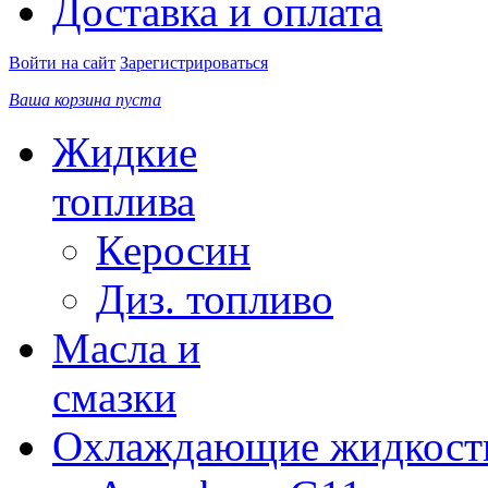
Доставка и оплата
Войти на сайт
Зарегистрироваться
Ваша корзина пуста
Жидкие
топлива
Керосин
Диз. топливо
Масла и
смазки
Охлаждающие жидкост