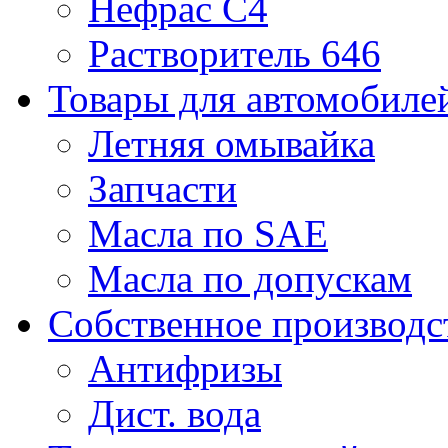
Нефрас С4
Растворитель 646
Товары для автомобиле
Летняя омывайка
Запчасти
Масла по SAE
Масла по допускам
Собственное производс
Антифризы
Дист. вода