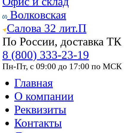
Офис и склад
Волковская
Салова 32 лит.П
По России, доставка ТК
8 (800) 333-23-19
Пн-Пт, с 09:00 до 17:00 по МСК
Главная
О компании
Реквизиты
Контакты