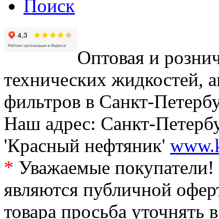
Поиск
Оптовая и рознич
технических жидкостей, а
фильтров в Санкт-Петербу
Наш адрес: Санкт-Петербур
'Красный нефтяник'
www.k
*
Уважаемые покупатели! 
являются публичной офер
товара просьба уточнять 