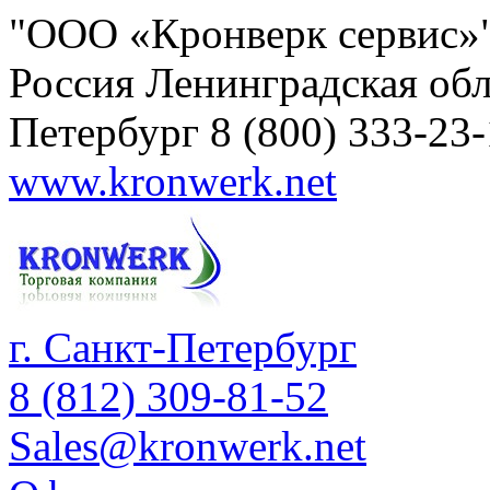
"ООО «Кронверк сервис»
Россия
Ленинградская обл
Петербург
8 (800) 333-23
www.kronwerk.net
г. Санкт-Петербург
8 (812) 309-81-52
Sales@kronwerk.net