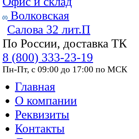
Офис и склад
Волковская
Салова 32 лит.П
По России, доставка ТК
8 (800) 333-23-19
Пн-Пт, с 09:00 до 17:00 по МСК
Главная
О компании
Реквизиты
Контакты