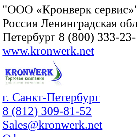
"ООО «Кронверк сервис»
Россия
Ленинградская обл
Петербург
8 (800) 333-23
www.kronwerk.net
г. Санкт-Петербург
8 (812) 309-81-52
Sales@kronwerk.net