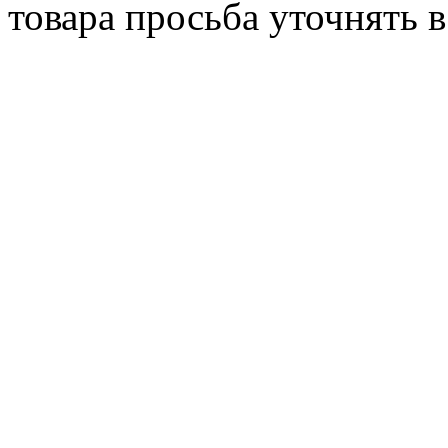
товара просьба уточнять 