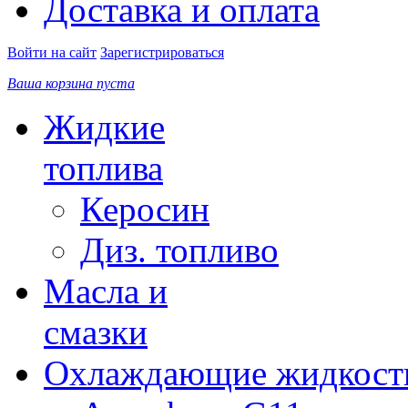
Доставка и оплата
Войти на сайт
Зарегистрироваться
Ваша корзина пуста
Жидкие
топлива
Керосин
Диз. топливо
Масла и
смазки
Охлаждающие жидкост