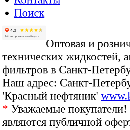
Поиск
Оптовая и рознич
технических жидкостей, а
фильтров в Санкт-Петербу
Наш адрес: Санкт-Петербур
'Красный нефтяник'
www.k
*
Уважаемые покупатели! 
являются публичной офер