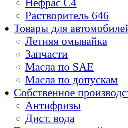
Нефрас С4
Растворитель 646
Товары для автомобиле
Летняя омывайка
Запчасти
Масла по SAE
Масла по допускам
Собственное производс
Антифризы
Дист. вода