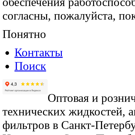
обеспечения работоспособ
согласны, пожалуйста, пок
Понятно
Контакты
Поиск
Оптовая и рознич
технических жидкостей, а
фильтров в Санкт-Петербу