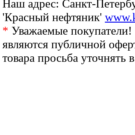
Наш адрес: Санкт-Петербур
'Красный нефтяник'
www.k
*
Уважаемые покупатели! 
являются публичной офер
товара просьба уточнять 