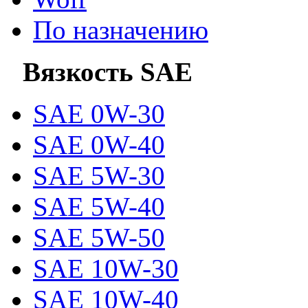
По назначению
Вязкость SAE
SAE 0W-30
SAE 0W-40
SAE 5W-30
SAE 5W-40
SAE 5W-50
SAE 10W-30
SAE 10W-40