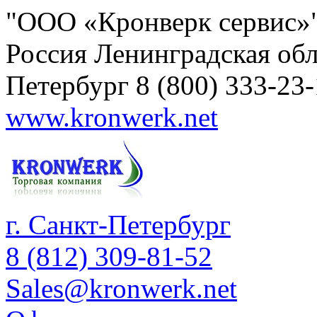
"ООО «Кронверк сервис»
Россия
Ленинградская обл
Петербург
8 (800) 333-23
www.kronwerk.net
г. Санкт-Петербург
8 (812) 309-81-52
Sales@kronwerk.net