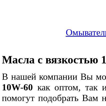
Омыватель
Масла с вязкостью 
В нашей компании Вы мож
10W-60
как оптом, так 
помогут подобрать Вам 