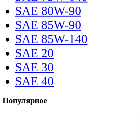
SAE 80W-90
SAE 85W-90
SAE 85W-140
SAE 20
SAE 30
SAE 40
Популярное