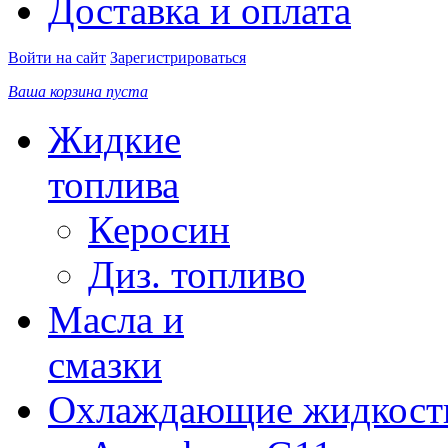
Доставка и оплата
Войти на сайт
Зарегистрироваться
Ваша корзина пуста
Жидкие
топлива
Керосин
Диз. топливо
Масла и
смазки
Охлаждающие жидкост