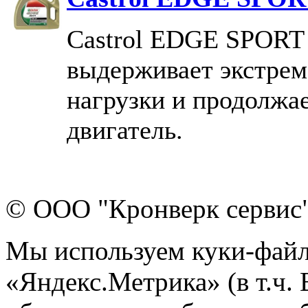
Castrol EDGE SPORT
выдерживает экстре
нагрузки и продолжа
двигатель.
© ООО "Кронверк сервис
Мы используем куки-файл
«Яндекс.Метрика» (в т.ч.