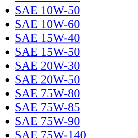
SAE 10W-50
SAE 10W-60
SAE 15W-40
SAE 15W-50
SAE 20W-30
SAE 20W-50
SAE 75W-80
SAE 75W-85
SAE 75W-90
SAE 75W-140