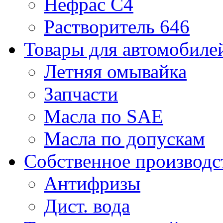
Нефрас С4
Растворитель 646
Товары для автомобиле
Летняя омывайка
Запчасти
Масла по SAE
Масла по допускам
Собственное производс
Антифризы
Дист. вода