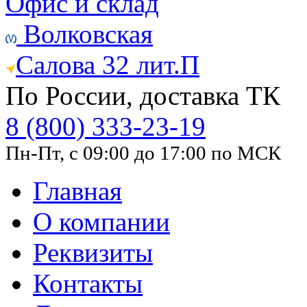
Офис и склад
Волковская
Салова 32 лит.П
По России, доставка ТК
8 (800) 333-23-19
Пн-Пт, с 09:00 до 17:00 по МСК
Главная
О компании
Реквизиты
Контакты