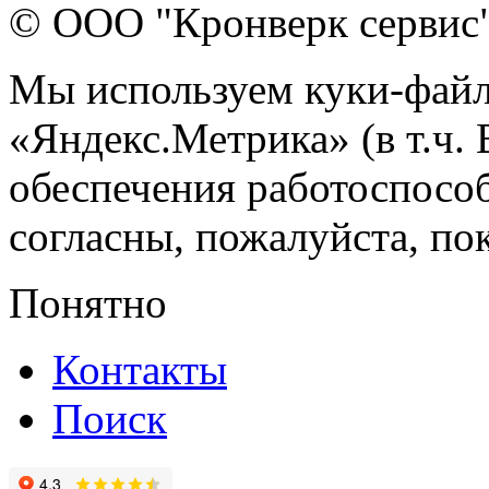
© ООО "Кронверк сервис
Мы используем куки-файл
«Яндекс.Метрика» (в т.ч.
обеспечения работоспособ
согласны, пожалуйста, пок
Понятно
Контакты
Поиск