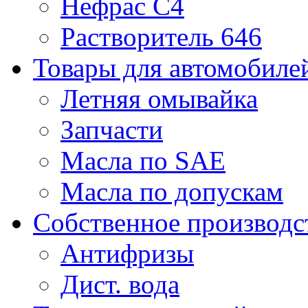
Нефрас С4
Растворитель 646
Товары для автомобиле
Летняя омывайка
Запчасти
Масла по SAE
Масла по допускам
Собственное производс
Антифризы
Дист. вода