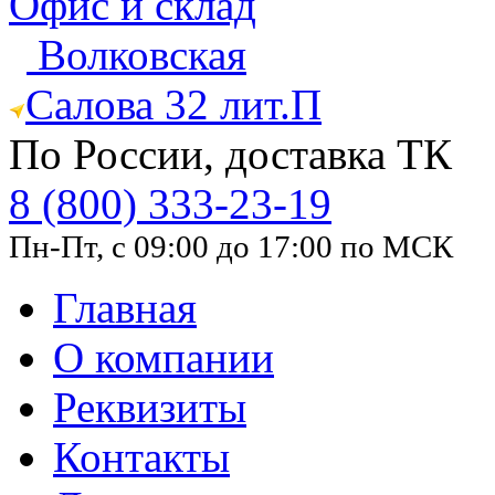
Офис и склад
Волковская
Салова 32 лит.П
По России, доставка ТК
8 (800) 333-23-19
Пн-Пт, с 09:00 до 17:00 по МСК
Главная
О компании
Реквизиты
Контакты