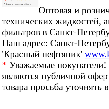
Оптовая и рознич
технических жидкостей, а
фильтров в Санкт-Петербу
Наш адрес: Санкт-Петербур
'Красный нефтяник'
www.k
*
Уважаемые покупатели! 
являются публичной офер
товара просьба уточнять 