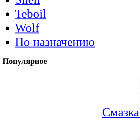
Teboil
Wolf
По назначению
Популярное
Смазка