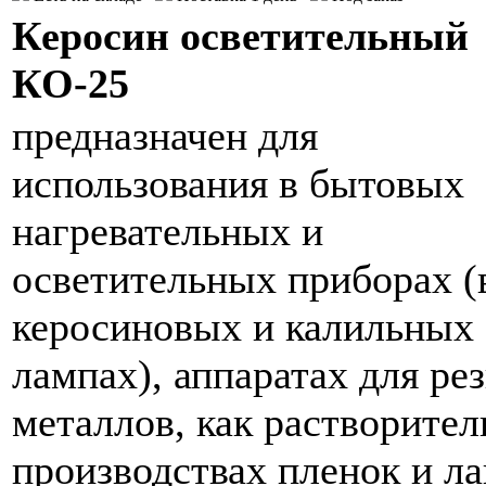
Керосин осветительный
КО-25
предназначен для
использования в бытовых
нагревательных и
осветительных приборах (
керосиновых и калильных
лампах), аппаратах для ре
металлов, как растворител
производствах пленок и ла