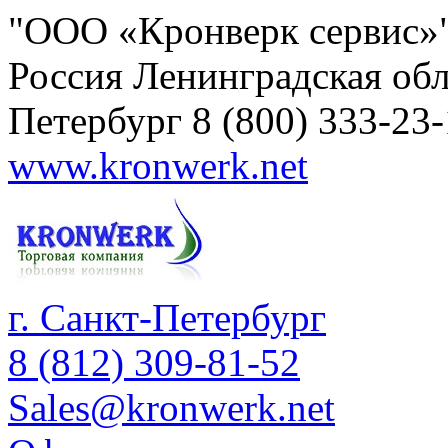
"ООО «Кронверк сервис»
Россия
Ленинградская обл
Петербург
8 (800) 333-23
www.kronwerk.net
г. Санкт-Петербург
8 (812) 309-81-52
Sales@kronwerk.net