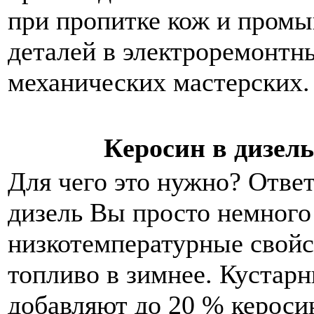
при пропитке кож и промы
деталей в электроремонтн
механических мастерских.
Керосин в дизель
Для чего это нужно? Ответ
дизель Вы просто немного
низкотемпературные свойст
топливо в зимнее. Кустар
добавляют до 20 % кероси