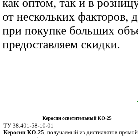
как оптом, так и в розниц
от нескольких факторов, 
при покупке больших объ
предоставляем скидки.
Керосин осветительный КО-25
ТУ 38.401-58-10-01
Керосин КО-25
, получаемый из дистиллятов прямой