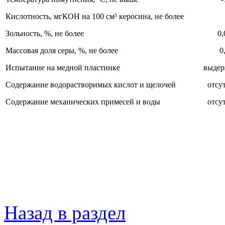
Кислотность, мгКОН на 100 см³ керосина, не более
Зольность, %, не более
0,
Массовая доля серы, %, не более
0
Испытание на медной пластинке
выдер
Содержание водорастворимых кислот и щелочей
отсу
Содержание механических примесей и воды
отсу
Назад в раздел