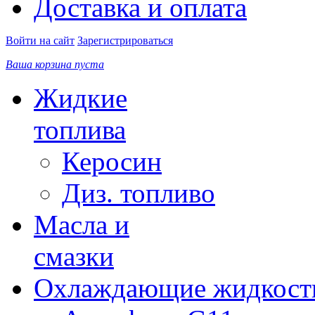
Доставка и оплата
Войти на сайт
Зарегистрироваться
Ваша корзина пуста
Жидкие
топлива
Керосин
Диз. топливо
Масла и
смазки
Охлаждающие жидкост