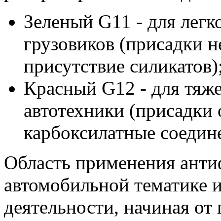
Зеленый G11 - для легк
грузовиков (присадки н
присутствие силикатов)
Красный G12 - для тяж
автотехники (присадки
карбоксилатные соедине
Область применения антиф
автомобильной тематике и
деятельности, начиная от