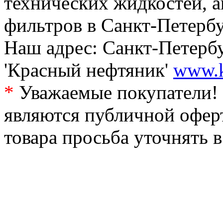
технических жидкостей, а
фильтров в Санкт-Петербу
Наш адрес: Санкт-Петербур
'Красный нефтяник'
www.k
*
Уважаемые покупатели! 
являются публичной офер
товара просьба уточнять 