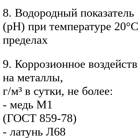
8. Водородный показатель
(рН) при температуре 20°С
пределах
9. Коррозионное воздейств
на металлы,
г/м³ в сутки, не более:
- медь М1
(ГОСТ 859-78)
- латунь Л68