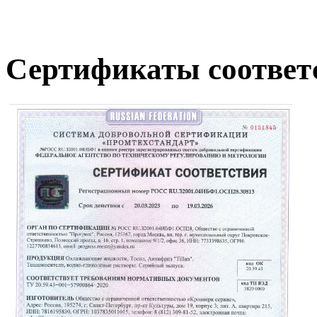
Сертификаты соответ