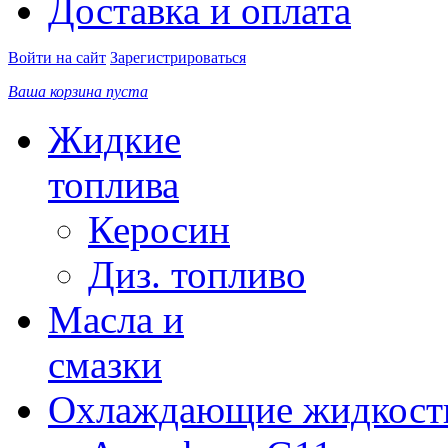
Доставка и оплата
Войти на сайт
Зарегистрироваться
Ваша корзина пуста
Жидкие
топлива
Керосин
Диз. топливо
Масла и
смазки
Охлаждающие жидкост