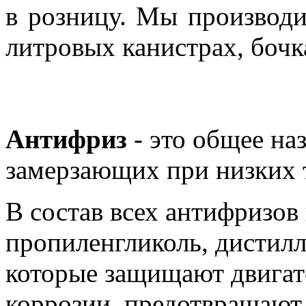
в розницу. Мы производи
литровых канистрах, бочк
Антифриз
- это общее на
замерзающих при низких 
В состав всех антифризов
пропиленгликоль, дистилл
которые защищают двигат
коррозии, предотвращают