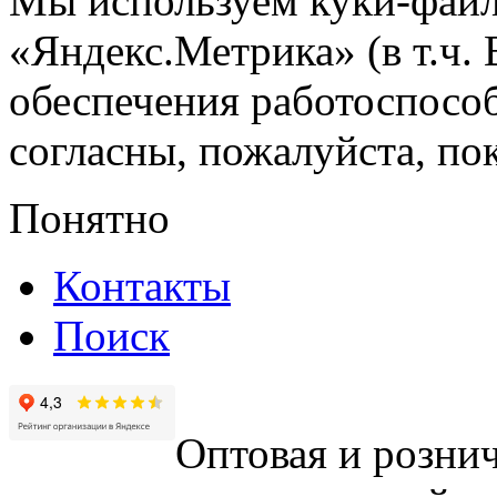
Мы используем куки-файл
«Яндекс.Метрика» (в т.ч.
обеспечения работоспособ
согласны, пожалуйста, пок
Понятно
Контакты
Поиск
Оптовая и рознич