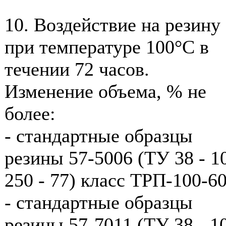
10. Воздействие на резину
при температуре 100°С в
течении 72 часов.
Изменение объема, % не
более:
- стандартные образцы
резины 57-5006 (ТУ 38 - 10
250 - 77) класс ТРП-100-60
- стандартные образцы
резины 57-7011 (ТУ 38 - 10