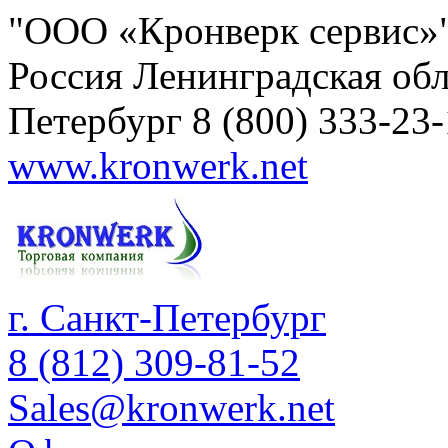
"ООО «Кронверк сервис»
Россия
Ленинградская обл
Петербург
8 (800) 333-23
www.kronwerk.net
г. Санкт-Петербург
8 (812) 309-81-52
Sales@kronwerk.net