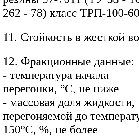
262 - 78) класс ТРП-100-6
11. Стойкость в жесткой в
12. Фракционные данные:
- температура начала
перегонки, °С, не ниже
- массовая доля жидкости,
перегоняемой до температ
150°С, %, не более