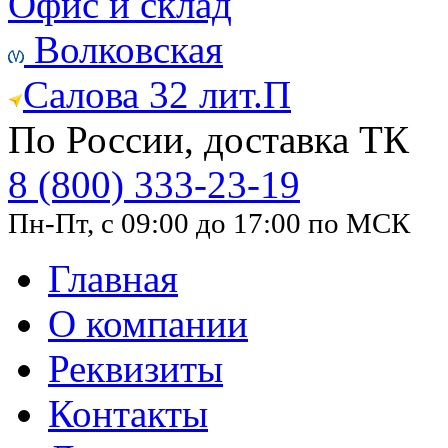
Офис и склад
Волковская
Салова 32 лит.П
По России, доставка ТК
8 (800) 333-23-19
Пн-Пт, с 09:00 до 17:00 по МСК
Главная
О компании
Реквизиты
Контакты