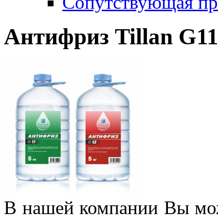
Сопутствующая пр
Антифриз Tillan G11
В нашей компании Вы мо