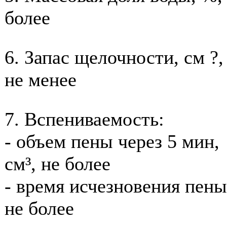
более
6. Запас щелочности, см ?,
не менее
7. Вспениваемость:
- объем пены через 5 мин,
см³, не более
- время исчезновения пены,
не более