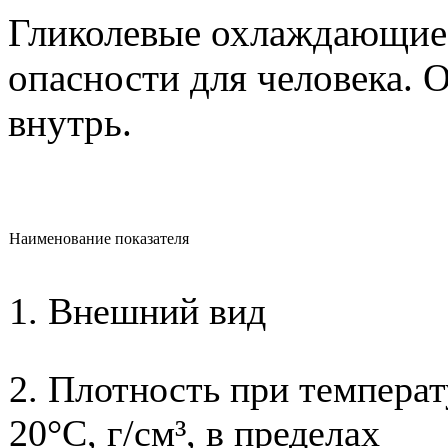
Гликолевые охлаждающие 
опасности для человека. 
внутрь.
Наименование показателя
1. Внешний вид
2. Плотность при температ
20°С, г/см³, в пределах