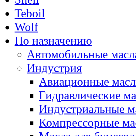
Teboil
Wolf
По назначению
Автомобильные масл
Индустрия
Авиационные масл
Гидравлические ма
Индустриальные м
Компрессорные ма