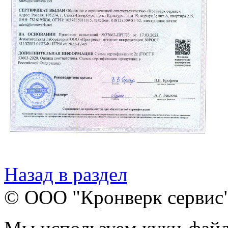
Назад в раздел
© ООО "Кронверк сервис