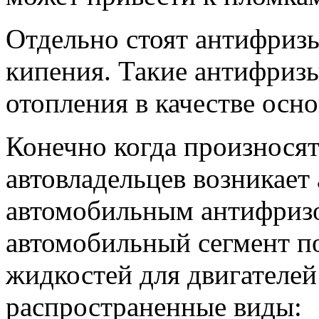
Отдельно стоят антифриз
кипения. Такие антифриз
отопления в качестве осн
Конечно когда произносят
автовладельцев возникает
автомобильным антифризом
автомобильный сегмент 
жидкостей для двигателей
распространенные виды: