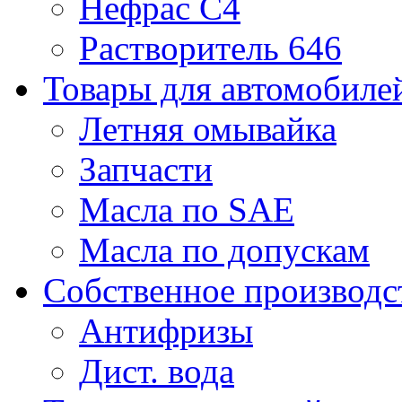
Нефрас С4
Растворитель 646
Товары для автомобиле
Летняя омывайка
Запчасти
Масла по SAE
Масла по допускам
Собственное производс
Антифризы
Дист. вода