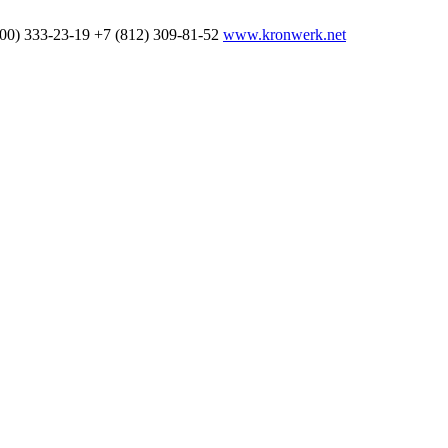
800) 333-23-19
+7 (812) 309-81-52
www.kronwerk.net