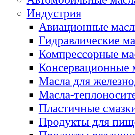
Индустрия
Авиационные масл
Гидравлические ма
Компрессорные ма
Консервационные м
Масла для железно
Масла-теплоносит
Пластичные смазк
Продукты для пищ