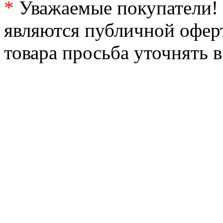
*
Уважаемые покупатели! 
являются публичной офер
товара просьба уточнять 