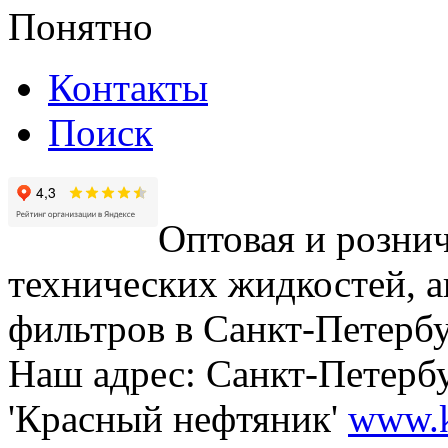
Понятно
Контакты
Поиск
Оптовая и рознич
технических жидкостей, а
фильтров в Санкт-Петербу
Наш адрес: Санкт-Петербур
'Красный нефтяник'
www.k