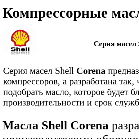
Компрессорные масл
Серия масел 
Серия масел Shell
Corena
предназ
компрессоров, а разработана так,
подобрать масло, которое будет б
производительности и срок служ
Масла Shell Corena
разра