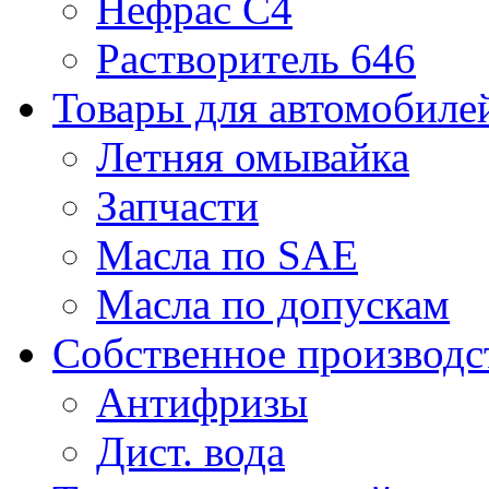
Нефрас С4
Растворитель 646
Товары для автомобиле
Летняя омывайка
Запчасти
Масла по SAE
Масла по допускам
Собственное производс
Антифризы
Дист. вода