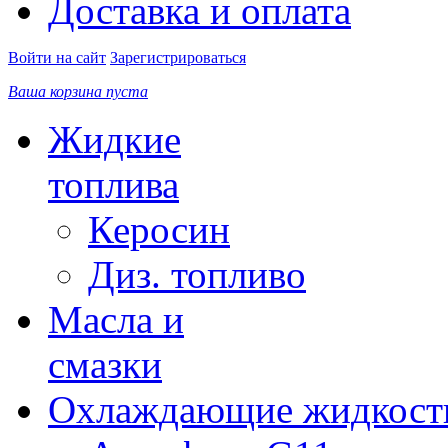
Доставка и оплата
Войти на сайт
Зарегистрироваться
Ваша корзина пуста
Жидкие
топлива
Керосин
Диз. топливо
Масла и
смазки
Охлаждающие жидкост