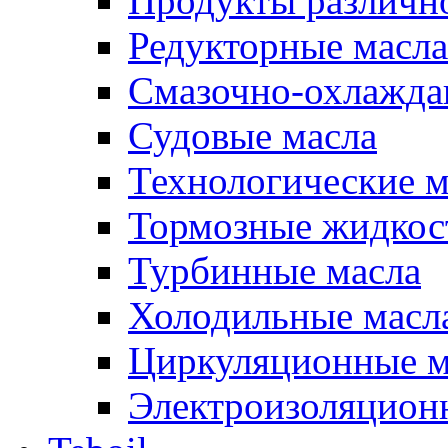
Продукты различно
Редукторные масла
Смазочно-охлажд
Судовые масла
Технологические м
Тормозные жидкос
Турбинные масла
Холодильные масл
Циркуляционные м
Электроизоляцион