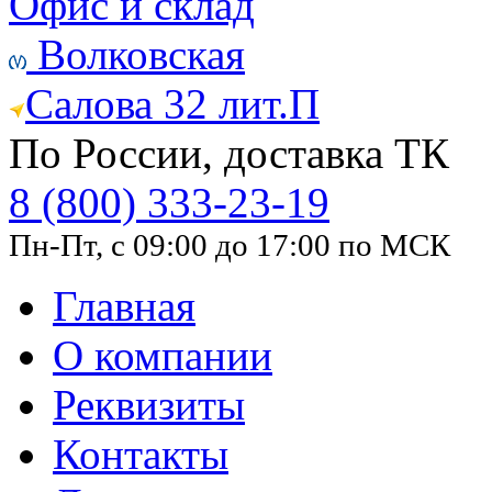
Офис и склад
Волковская
Салова 32 лит.П
По России, доставка ТК
8 (800) 333-23-19
Пн-Пт, с 09:00 до 17:00 по МСК
Главная
О компании
Реквизиты
Контакты