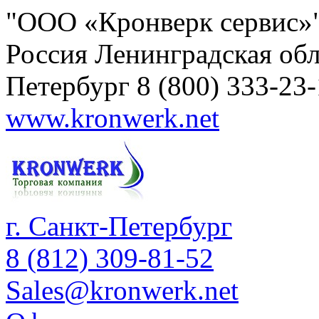
"ООО «Кронверк сервис»
Россия
Ленинградская обл
Петербург
8 (800) 333-23
www.kronwerk.net
г. Санкт-Петербург
8 (812) 309-81-52
Sales@kronwerk.net