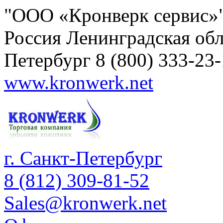
"ООО «Кронверк сервис»
Россия
Ленинградская обл
Петербург
8 (800) 333-23
www.kronwerk.net
г. Санкт-Петербург
8 (812) 309-81-52
Sales@kronwerk.net