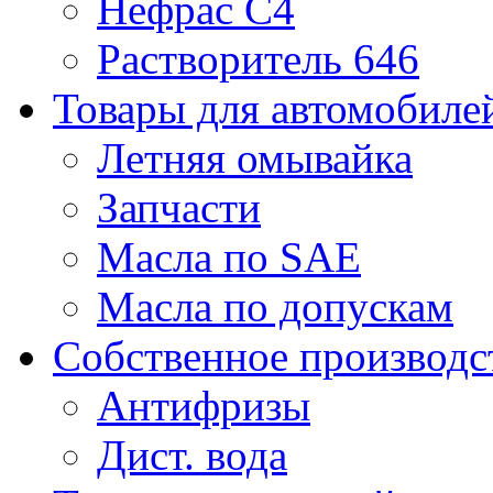
Нефрас С4
Растворитель 646
Товары для автомобиле
Летняя омывайка
Запчасти
Масла по SAE
Масла по допускам
Собственное производс
Антифризы
Дист. вода