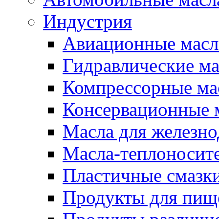
Индустрия
Авиационные масл
Гидравлические ма
Компрессорные ма
Консервационные м
Масла для железно
Масла-теплоносит
Пластичные смазк
Продукты для пищ