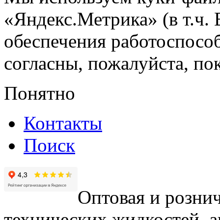
«Яндекс.Метрика» (в т.ч.
обеспечения работоспособ
согласны, пожалуйста, пок
Понятно
Контакты
Поиск
Оптовая и рознич
технических жидкостей, а