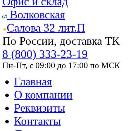
Офис и склад
Волковская
Салова 32 лит.П
По России, доставка ТК
8 (800) 333-23-19
Пн-Пт, с 09:00 до 17:00 по МСК
Главная
О компании
Реквизиты
Контакты