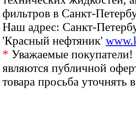
фильтров в Санкт-Петербу
Наш адрес: Санкт-Петербур
'Красный нефтяник'
www.k
*
Уважаемые покупатели! 
являются публичной офер
товара просьба уточнять 