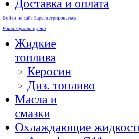
Доставка и оплата
Войти на сайт
Зарегистрироваться
Ваша корзина пуста
Жидкие
топлива
Керосин
Диз. топливо
Масла и
смазки
Охлаждающие жидкост