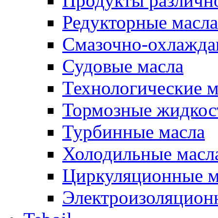
Продукты различно
Редукторные масла
Смазочно-охлажд
Судовые масла
Технологические м
Тормозные жидкос
Турбинные масла
Холодильные масл
Циркуляционные м
Электроизоляцион