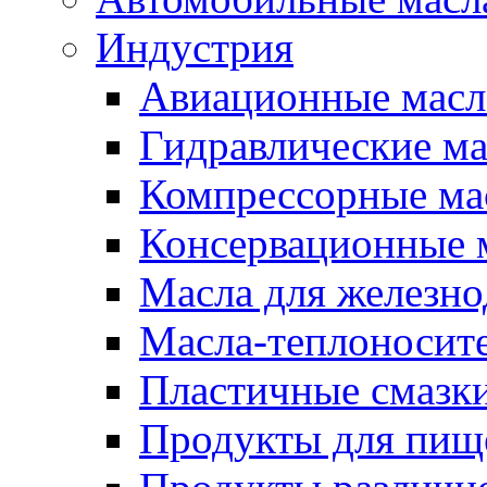
Индустрия
Авиационные масл
Гидравлические ма
Компрессорные ма
Консервационные м
Масла для железно
Масла-теплоносит
Пластичные смазк
Продукты для пищ