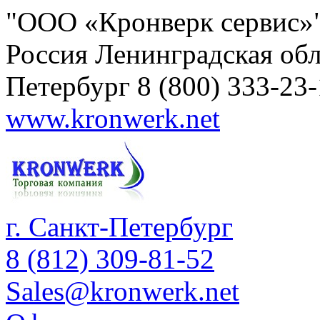
"ООО «Кронверк сервис»
Россия
Ленинградская обл
Петербург
8 (800) 333-23
www.kronwerk.net
г. Санкт-Петербург
8 (812) 309-81-52
Sales@kronwerk.net