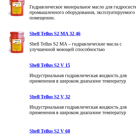
Гидравлическое минеральное масло для гидросист
промышленного оборудования, эксплуатируемого
помещении.
Shell Tellus S2 MA 32 46
Shell Tellus S2 MA – гидравлические масла с
улучшенной моющей способностью
Shell Tellus S2 V 15
Индустриальная гидравлическая жидкость для
применения в широком диапазоне температур
Shell Tellus S2 V 32
Индустриальная гидравлическая жидкость для
применения в широком диапазоне температур
Shell Tellus S2 V 68