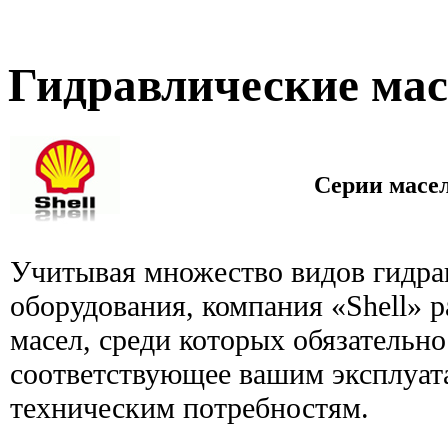
Гидравлические масл
Серии масел 
Учитывая множество видов гидра
оборудования, компания «Shell» 
масел, среди которых обязательно
соответствующее вашим эксплуа
техническим потребностям.