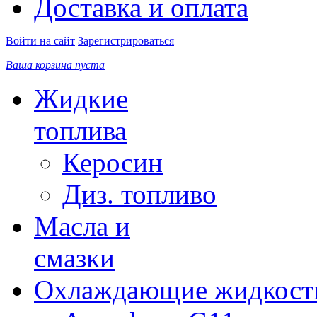
Доставка и оплата
Войти на сайт
Зарегистрироваться
Ваша корзина пуста
Жидкие
топлива
Керосин
Диз. топливо
Масла и
смазки
Охлаждающие жидкост