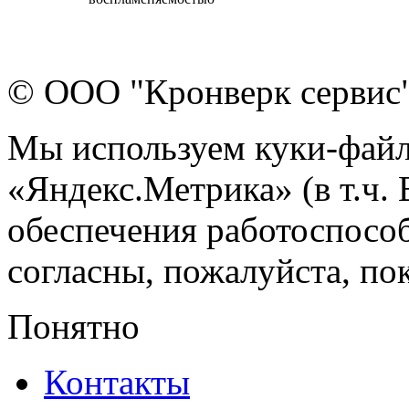
© ООО "Кронверк сервис
Мы используем куки-файл
«Яндекс.Метрика» (в т.ч.
обеспечения работоспособ
согласны, пожалуйста, пок
Понятно
Контакты