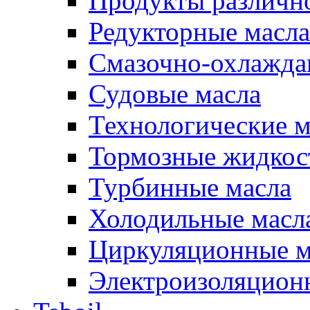
Продукты различно
Редукторные масла
Смазочно-охлажд
Судовые масла
Технологические м
Тормозные жидкос
Турбинные масла
Холодильные масл
Циркуляционные м
Электроизоляцион