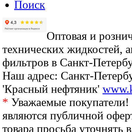
Поиск
Оптовая и рознич
технических жидкостей, а
фильтров в Санкт-Петербу
Наш адрес: Санкт-Петербур
'Красный нефтяник'
www.k
*
Уважаемые покупатели! 
являются публичной офер
товара просьба уточнять 