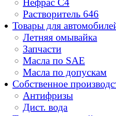
Нефрас С4
Растворитель 646
Товары для автомобиле
Летняя омывайка
Запчасти
Масла по SAE
Масла по допускам
Собственное производс
Антифризы
Дист. вода