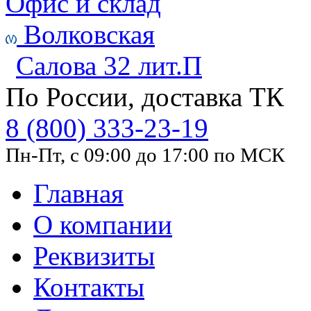
Офис и склад
Волковская
Салова 32 лит.П
По России, доставка ТК
8 (800) 333-23-19
Пн-Пт, с 09:00 до 17:00 по МСК
Главная
О компании
Реквизиты
Контакты