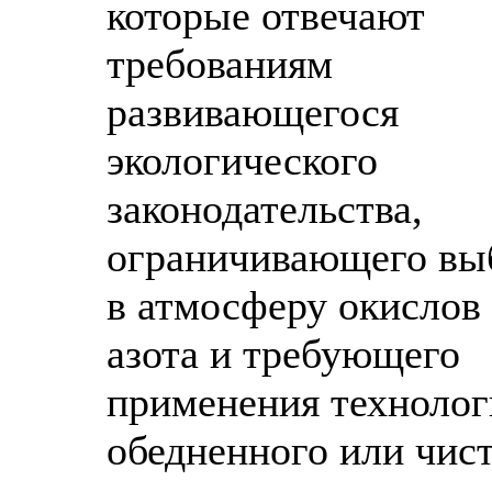
которые отвечают
требованиям
развивающегося
экологического
законодательства,
ограничивающего вы
в атмосферу окислов
азота и требующего
применения технолог
обедненного или чис