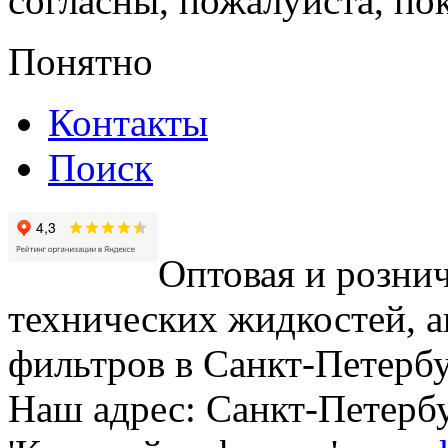
согласны, пожалуйста, пок
Понятно
Контакты
Поиск
Оптовая и рознич
технических жидкостей, а
фильтров в Санкт-Петербу
Наш адрес: Санкт-Петербур