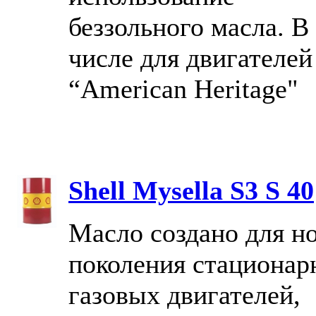
беззольного масла. В
числе для двигателей
“American Heritage"
Shell Mysella S3 S 40
Масло создано для н
поколения стациона
газовых двигателей,