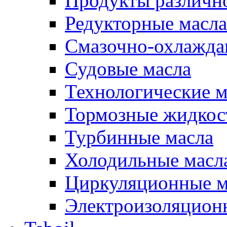
Продукты различно
Редукторные масла
Смазочно-охлажд
Судовые масла
Технологические м
Тормозные жидкос
Турбинные масла
Холодильные масл
Циркуляционные м
Электроизоляцион