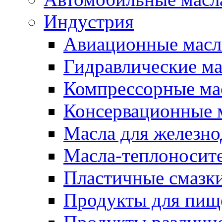
Индустрия
Авиационные масл
Гидравлические ма
Компрессорные ма
Консервационные м
Масла для железно
Масла-теплоносит
Пластичные смазк
Продукты для пищ