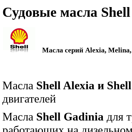
Судовые масла Shell
Масла серий Alexia, Melina,
Масла
Shell Alexia и Shel
двигателей
Масла
Shell Gadinia
для т
работающих на дизельном