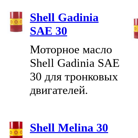
Shell Gadinia
SAE 30
Моторное масло
Shell Gadinia SAE
30 для тронковых
двигателей.
Shell Melina 30