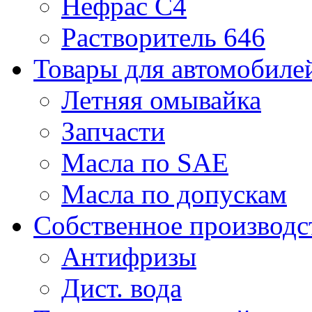
Нефрас С4
Растворитель 646
Товары для автомобиле
Летняя омывайка
Запчасти
Масла по SAE
Масла по допускам
Собственное производс
Антифризы
Дист. вода