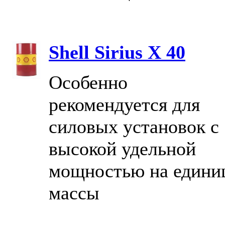
Shell Sirius X 40
Особенно
рекомендуется для
силовых установок с
высокой удельной
мощностью на едини
массы