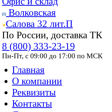
Офис и склад
Волковская
Салова 32 лит.П
По России, доставка ТК
8 (800) 333-23-19
Пн-Пт, с 09:00 до 17:00 по МСК
Главная
О компании
Реквизиты
Контакты