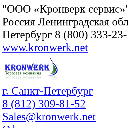
"ООО «Кронверк сервис»
Россия
Ленинградская обл
Петербург
8 (800) 333-23
www.kronwerk.net
г. Санкт-Петербург
8 (812) 309-81-52
Sales@kronwerk.net