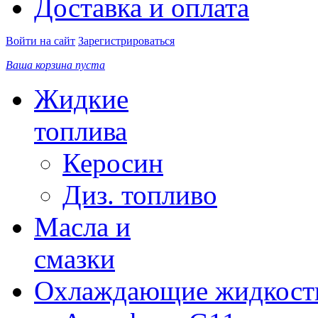
Доставка и оплата
Войти на сайт
Зарегистрироваться
Ваша корзина пуста
Жидкие
топлива
Керосин
Диз. топливо
Масла и
смазки
Охлаждающие жидкост