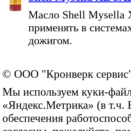
Масло Shell Mysella
применять в система
дожигом.
© ООО "Кронверк сервис
Мы используем куки-файл
«Яндекс.Метрика» (в т.ч.
обеспечения работоспособ