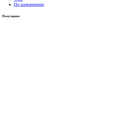
По назначению
Популярное