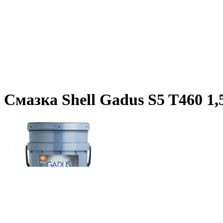
Смазка Shell Gadus S5 T460 1,