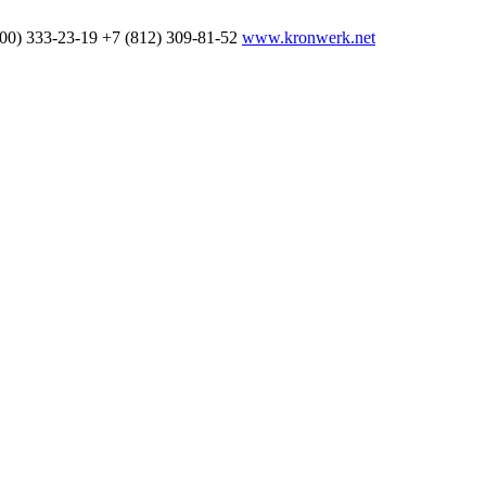
800) 333-23-19
+7 (812) 309-81-52
www.kronwerk.net