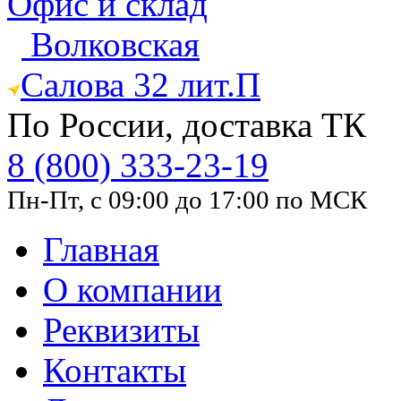
Офис и склад
Волковская
Салова 32 лит.П
По России, доставка ТК
8 (800) 333-23-19
Пн-Пт, с 09:00 до 17:00 по МСК
Главная
О компании
Реквизиты
Контакты