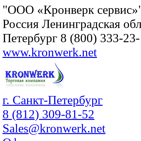
"ООО «Кронверк сервис»
Россия
Ленинградская обл
Петербург
8 (800) 333-23
www.kronwerk.net
г. Санкт-Петербург
8 (812) 309-81-52
Sales@kronwerk.net