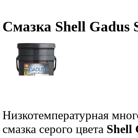
Смазка Shell Gadus
Низкотемпературная мног
смазка серого цвета
Shell