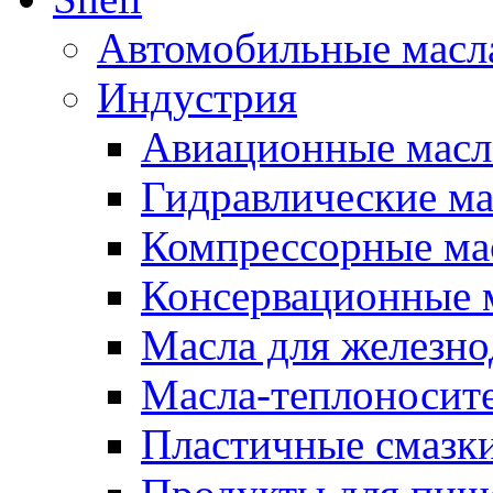
Автомобильные масл
Индустрия
Авиационные масл
Гидравлические ма
Компрессорные ма
Консервационные м
Масла для железно
Масла-теплоносит
Пластичные смазк