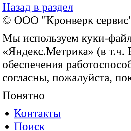
Назад в раздел
© ООО "Кронверк сервис
Мы используем куки-файл
«Яндекс.Метрика» (в т.ч.
обеспечения работоспособ
согласны, пожалуйста, пок
Понятно
Контакты
Поиск