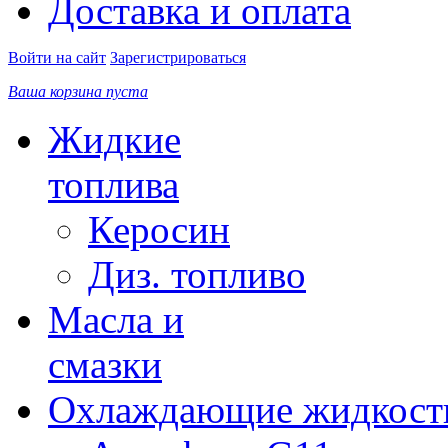
Доставка и оплата
Войти на сайт
Зарегистрироваться
Ваша корзина пуста
Жидкие
топлива
Керосин
Диз. топливо
Масла и
смазки
Охлаждающие жидкост