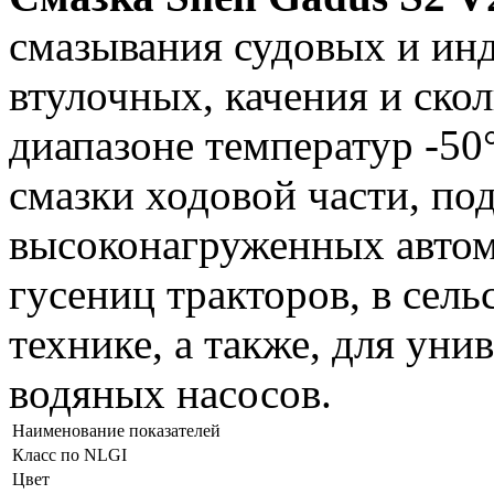
смазывания судовых и и
втулочных, качения и ско
диапазоне температур -50
смазки ходовой части, по
высоконагруженных автом
гусениц тракторов, в сел
технике, а также, для ун
водяных насосов.
Наименование показателей
Класс по NLGI
Цвет