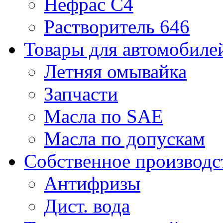
Нефрас С4
Растворитель 646
Товары для автомобиле
Летняя омывайка
Запчасти
Масла по SAE
Масла по допускам
Собственное производс
Антифризы
Дист. вода