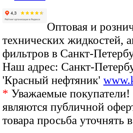
Оптовая и рознич
технических жидкостей, а
фильтров в Санкт-Петербу
Наш адрес: Санкт-Петербур
'Красный нефтяник'
www.k
*
Уважаемые покупатели! 
являются публичной офер
товара просьба уточнять 