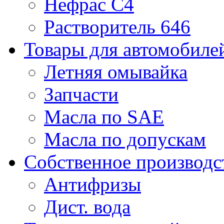
Нефрас С4
Растворитель 646
Товары для автомобиле
Летняя омывайка
Запчасти
Масла по SAE
Масла по допускам
Собственное производс
Антифризы
Дист. вода