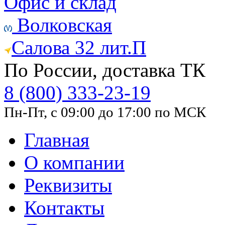
Офис и склад
Волковская
Салова 32 лит.П
По России, доставка ТК
8 (800) 333-23-19
Пн-Пт, с 09:00 до 17:00 по МСК
Главная
О компании
Реквизиты
Контакты