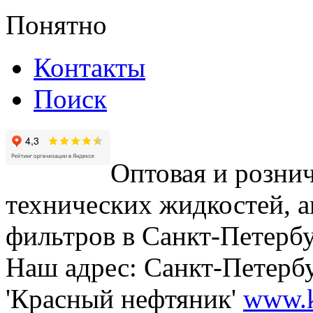
Понятно
Контакты
Поиск
Оптовая и рознич
технических жидкостей, а
фильтров в Санкт-Петербу
Наш адрес: Санкт-Петербур
'Красный нефтяник'
www.k