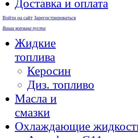
Доставка и оплата
Войти на сайт
Зарегистрироваться
Ваша корзина пуста
Жидкие
топлива
Керосин
Диз. топливо
Масла и
смазки
Охлаждающие жидкост