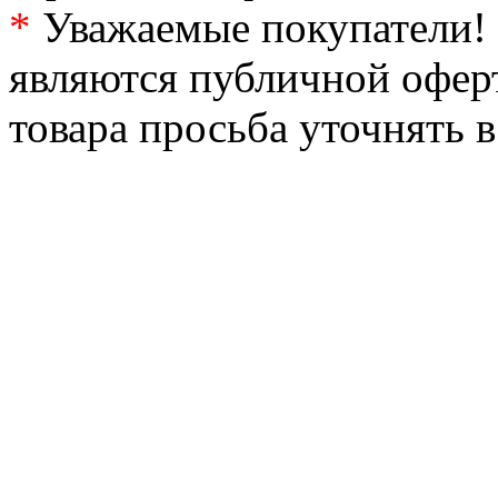
*
Уважаемые покупатели! 
являются публичной офер
товара просьба уточнять 