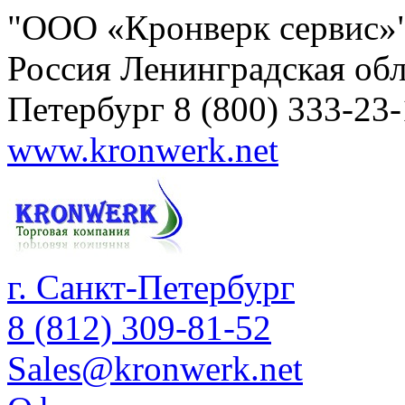
"ООО «Кронверк сервис»
Россия
Ленинградская обл
Петербург
8 (800) 333-23
www.kronwerk.net
г. Санкт-Петербург
8 (812) 309-81-52
Sales@kronwerk.net