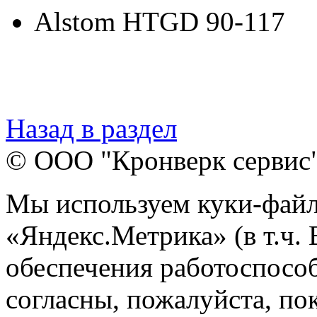
Alstom HTGD 90-117
Назад в раздел
© ООО "Кронверк сервис
Мы используем куки-файл
«Яндекс.Метрика» (в т.ч.
обеспечения работоспособ
согласны, пожалуйста, пок