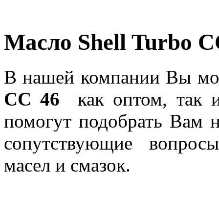
Масло Shell Turbo С
В нашей компании Вы мо
СС 46
как оптом, так и
помогут подобрать Вам 
сопутствующие вопрос
масел и смазок.