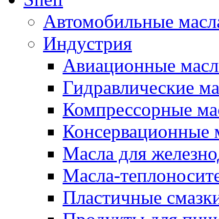
Автомобильные масл
Индустрия
Авиационные масл
Гидравлические ма
Компрессорные ма
Консервационные м
Масла для железно
Масла-теплоносит
Пластичные смазк