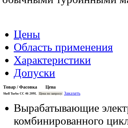
Цены
Область применения
Характеристики
Допуски
Товар / Фасовка
Цена
Заказать
Shell Turbo CC 46 209L
Цена по запросу
Вырабатывающие элект
комбинированного цикл