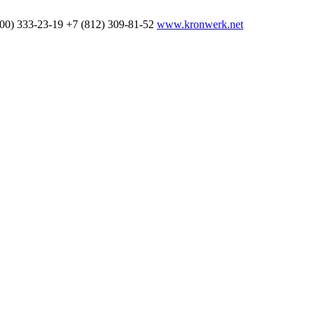
800) 333-23-19
+7 (812) 309-81-52
www.kronwerk.net