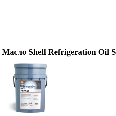
Масло Shell Refrigeration Oil 