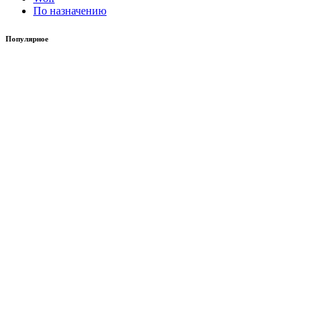
По назначению
Популярное