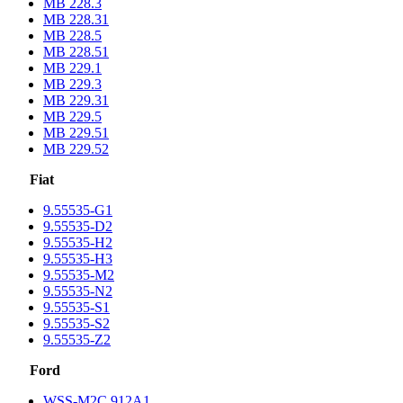
MB 228.3
MB 228.31
MB 228.5
MB 228.51
MB 229.1
MB 229.3
MB 229.31
MB 229.5
MB 229.51
MB 229.52
Fiat
9.55535-G1
9.55535-D2
9.55535-H2
9.55535-H3
9.55535-M2
9.55535-N2
9.55535-S1
9.55535-S2
9.55535-Z2
Ford
WSS-M2C 912A1