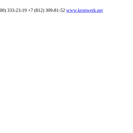
800) 333-23-19
+7 (812) 309-81-52
www.kronwerk.net