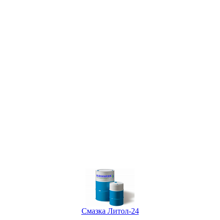
Смазка Литол-24