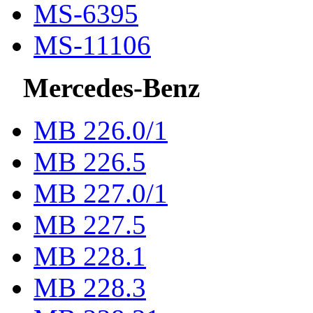
MS-6395
MS-11106
Mercedes-Benz
МВ 226.0/1
МВ 226.5
МВ 227.0/1
МВ 227.5
MB 228.1
MB 228.3