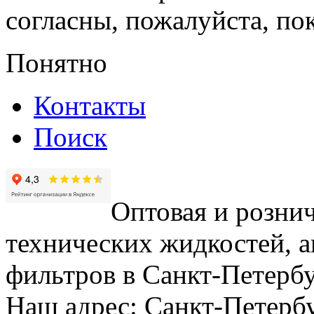
согласны, пожалуйста, пок
Понятно
Контакты
Поиск
Оптовая и рознич
технических жидкостей, а
фильтров в Санкт-Петербу
Наш адрес: Санкт-Петербур