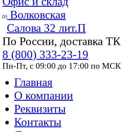
Офис и склад
Волковская
Салова 32 лит.П
По России, доставка ТК
8 (800) 333-23-19
Пн-Пт, с 09:00 до 17:00 по МСК
Главная
О компании
Реквизиты
Контакты