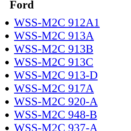
Ford
WSS-M2C 912A1
WSS-M2C 913A
WSS-M2C 913B
WSS-M2C 913C
WSS-M2C 913-D
WSS-M2C 917A
WSS-M2C 920-A
WSS-M2C 948-B
WSS-M2C 937-A