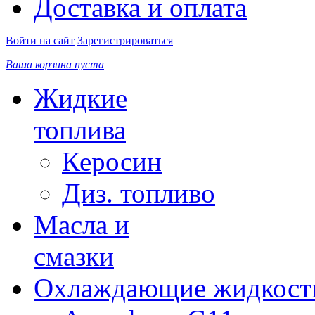
Доставка и оплата
Войти на сайт
Зарегистрироваться
Ваша корзина пуста
Жидкие
топлива
Керосин
Диз. топливо
Масла и
смазки
Охлаждающие жидкост