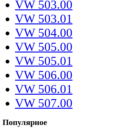
VW 503.00
VW 503.01
VW 504.00
VW 505.00
VW 505.01
VW 506.00
VW 506.01
VW 507.00
Популярное