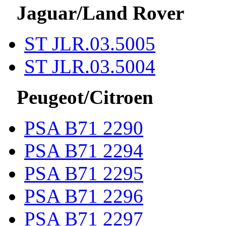
Jaguar/Land Rover
ST JLR.03.5005
ST JLR.03.5004
Peugeot/Citroen
PSA B71 2290
PSA B71 2294
PSA B71 2295
PSA B71 2296
PSA B71 2297