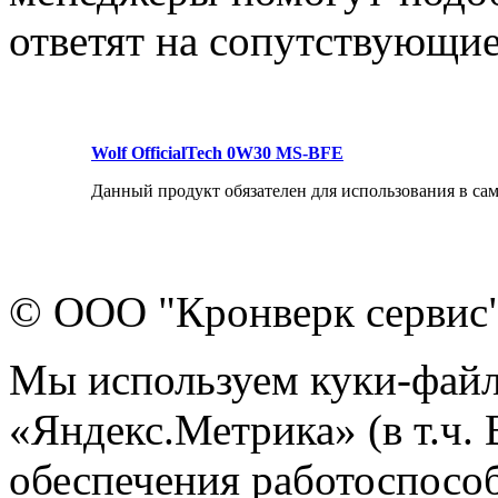
ответят на сопутствующи
Wolf OfficialTech 0W30 MS-BFE
Данный продукт обязателен для использования в с
© ООО "Кронверк сервис
Мы используем куки-файл
«Яндекс.Метрика» (в т.ч.
обеспечения работоспособ