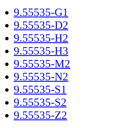
9.55535-G1
9.55535-D2
9.55535-H2
9.55535-H3
9.55535-M2
9.55535-N2
9.55535-S1
9.55535-S2
9.55535-Z2