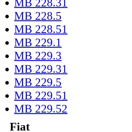
MB 228.31
MB 228.5
MB 228.51
MB 229.1
MB 229.3
MB 229.31
MB 229.5
MB 229.51
MB 229.52
Fiat