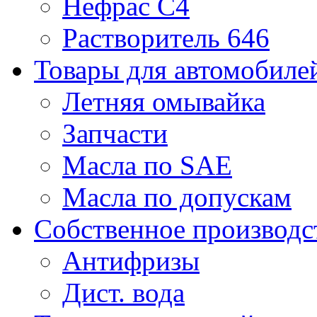
Нефрас С4
Растворитель 646
Товары для автомобиле
Летняя омывайка
Запчасти
Масла по SAE
Масла по допускам
Собственное производс
Антифризы
Дист. вода