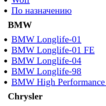
По назначению
BMW
BMW Longlife-01
BMW Longlife-01 FE
BMW Longlife-04
BMW Longlife-98
BMW High Performance 
Chrysler