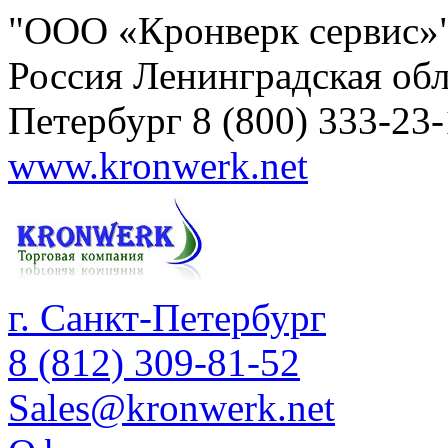
"ООО «Кронверк сервис»
Россия
Ленинградская обл
Петербург
8 (800) 333-23
www.kronwerk.net
г. Санкт-Петербург
8 (812) 309-81-52
Sales@kronwerk.net