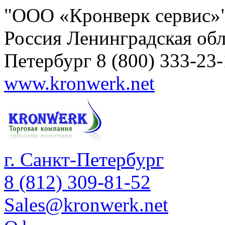
"ООО «Кронверк сервис»
Россия
Ленинградская обл
Петербург
8 (800) 333-23
www.kronwerk.net
г. Санкт-Петербург
8 (812) 309-81-52
Sales@kronwerk.net