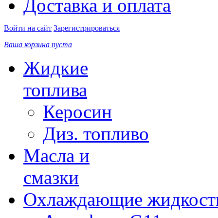
Доставка и оплата
Войти на сайт
Зарегистрироваться
Ваша корзина пуста
Жидкие
топлива
Керосин
Диз. топливо
Масла и
смазки
Охлаждающие жидкост