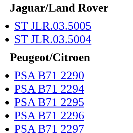
Jaguar/Land Rover
ST JLR.03.5005
ST JLR.03.5004
Peugeot/Citroen
PSA B71 2290
PSA B71 2294
PSA B71 2295
PSA B71 2296
PSA B71 2297