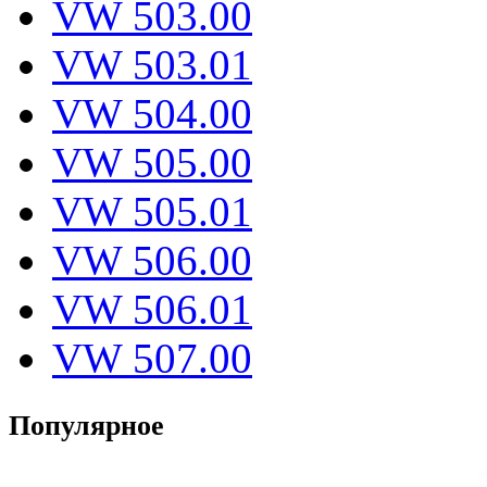
VW 503.00
VW 503.01
VW 504.00
VW 505.00
VW 505.01
VW 506.00
VW 506.01
VW 507.00
Популярное