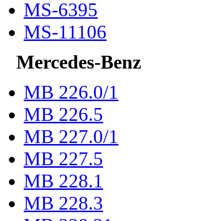
MS-6395
MS-11106
Mercedes-Benz
МВ 226.0/1
МВ 226.5
МВ 227.0/1
МВ 227.5
MB 228.1
MB 228.3