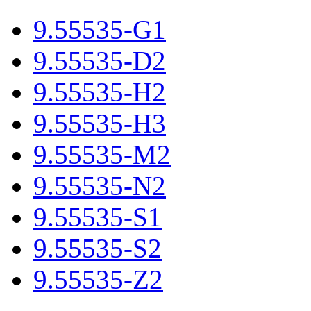
9.55535-G1
9.55535-D2
9.55535-H2
9.55535-H3
9.55535-M2
9.55535-N2
9.55535-S1
9.55535-S2
9.55535-Z2