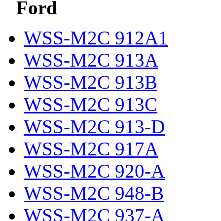
Ford
WSS-M2C 912A1
WSS-M2C 913A
WSS-M2C 913B
WSS-M2C 913C
WSS-M2C 913-D
WSS-M2C 917A
WSS-M2C 920-A
WSS-M2C 948-B
WSS-M2C 937-A