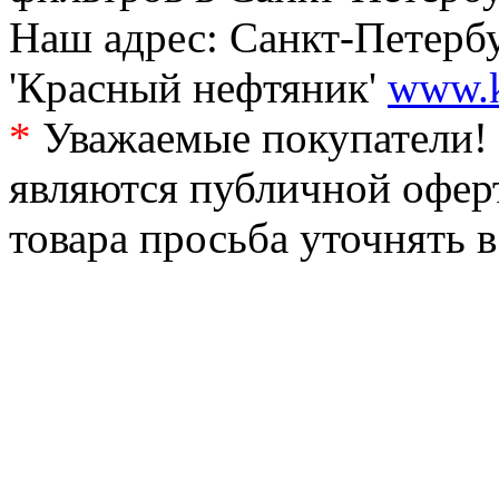
Наш адрес: Санкт-Петербур
'Красный нефтяник'
www.k
*
Уважаемые покупатели! 
являются публичной офер
товара просьба уточнять 