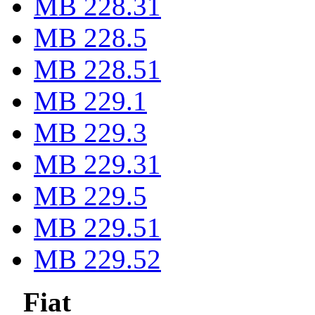
MB 228.31
MB 228.5
MB 228.51
MB 229.1
MB 229.3
MB 229.31
MB 229.5
MB 229.51
MB 229.52
Fiat