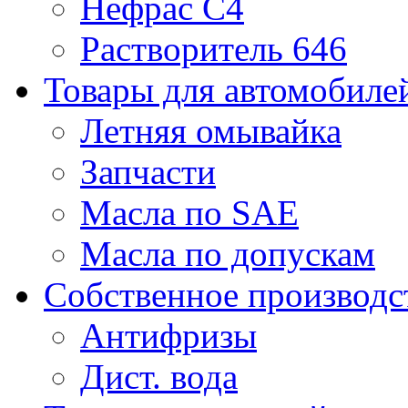
Нефрас С4
Растворитель 646
Товары для автомобиле
Летняя омывайка
Запчасти
Масла по SAE
Масла по допускам
Собственное производс
Антифризы
Дист. вода