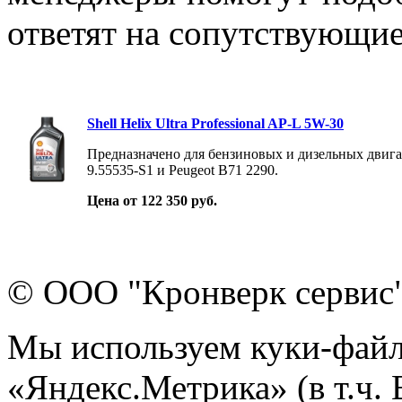
ответят на сопутствующи
Shell Helix Ultra Professional AP-L 5W-30
Предназначено для бензиновых и дизельных двига
9.55535-S1 и Peugeot B71 2290.
Цена от 122 350 руб.
© ООО "Кронверк сервис
Мы используем куки-файл
«Яндекс.Метрика» (в т.ч.