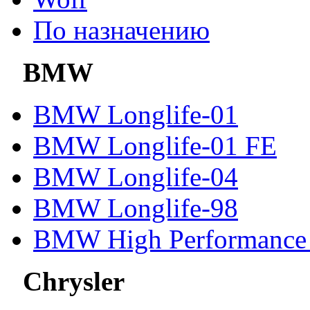
По назначению
BMW
BMW Longlife-01
BMW Longlife-01 FE
BMW Longlife-04
BMW Longlife-98
BMW High Performance 
Chrysler