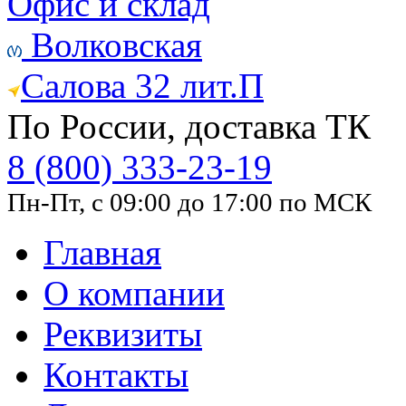
Офис и склад
Волковская
Салова 32 лит.П
По России, доставка ТК
8 (800) 333-23-19
Пн-Пт, с 09:00 до 17:00 по МСК
Главная
О компании
Реквизиты
Контакты