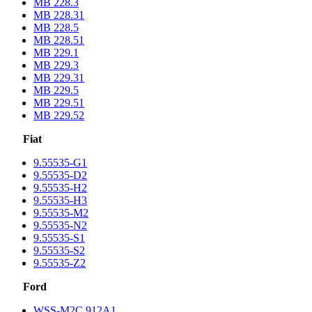
MB 228.3
MB 228.31
MB 228.5
MB 228.51
MB 229.1
MB 229.3
MB 229.31
MB 229.5
MB 229.51
MB 229.52
Fiat
9.55535-G1
9.55535-D2
9.55535-H2
9.55535-H3
9.55535-M2
9.55535-N2
9.55535-S1
9.55535-S2
9.55535-Z2
Ford
WSS-M2C 912A1