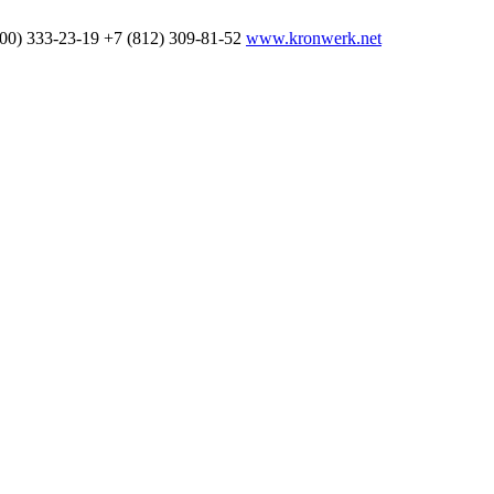
800) 333-23-19
+7 (812) 309-81-52
www.kronwerk.net