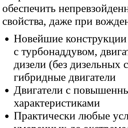
обеспечить непревзойден
свойства, даже при вожде
Новейшие конструкции 
с турбонаддувом, двиг
дизели (без дизельных 
гибридные двигатели
Двигатели с повышенн
характеристиками
Практически любые усл