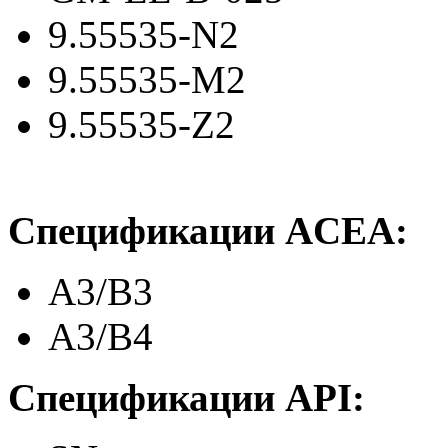
9.55535-N2
9.55535-M2
9.55535-Z2
Спецификации ACEA:
A3/B3
A3/B4
Спецификации API: