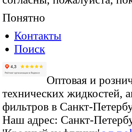
Понятно
Контакты
Поиск
Оптовая и рознич
технических жидкостей, а
фильтров в Санкт-Петербу
Наш адрес: Санкт-Петербур