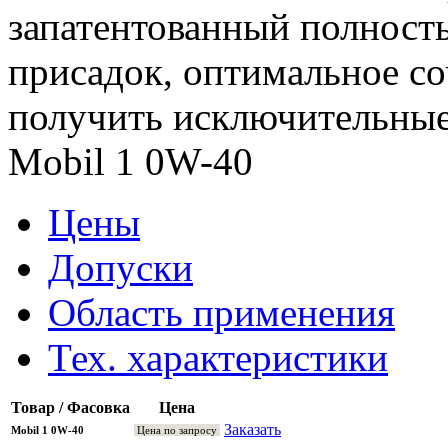
запатентованный полност
присадок, оптимальное со
получить исключительные
Mobil 1 0W-40
Цены
Допуски
Область применения
Тех. характеристики
Товар / Фасовка
Цена
Заказать
Mobil 1 0W-40
Цена по запросу