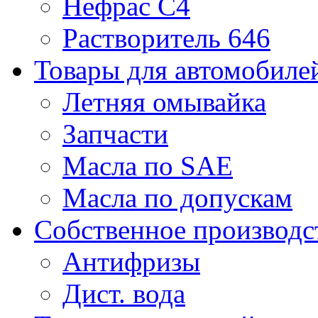
Нефрас С4
Растворитель 646
Товары для автомобиле
Летняя омывайка
Запчасти
Масла по SAE
Масла по допускам
Собственное производс
Антифризы
Дист. вода