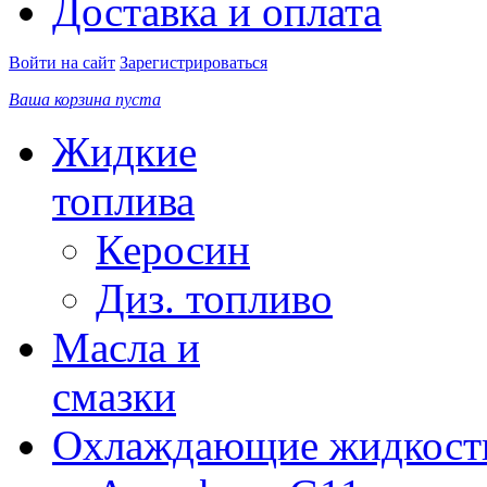
Доставка и оплата
Войти на сайт
Зарегистрироваться
Ваша корзина пуста
Жидкие
топлива
Керосин
Диз. топливо
Масла и
смазки
Охлаждающие жидкост