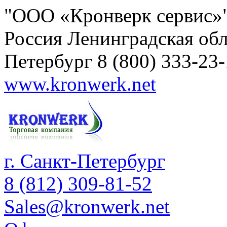
"ООО «Кронверк сервис»
Россия
Ленинградская обл
Петербург
8 (800) 333-23
www.kronwerk.net
г. Санкт-Петербург
8 (812) 309-81-52
Sales@kronwerk.net