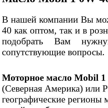
В нашей компании Вы мож
40 как оптом, так и в ро
подобрать Вам нужну
сопутствующие вопрос
Моторное масло Mobil 1
(Северная Америка) или Pr
географические регионы м