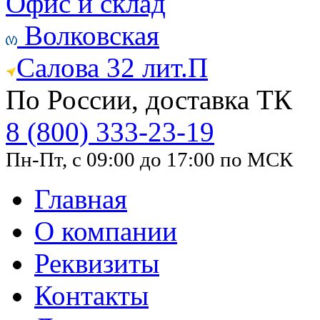
Офис и склад
Волковская
Салова 32 лит.П
По России, доставка ТК
8 (800) 333-23-19
Пн-Пт, с 09:00 до 17:00 по МСК
Главная
О компании
Реквизиты
Контакты