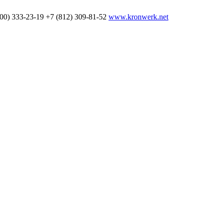
800) 333-23-19
+7 (812) 309-81-52
www.kronwerk.net