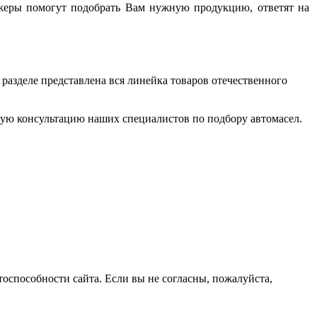
жеры помогут подобрать Вам нужную продукцию, ответят на
 разделе представлена вся линейка товаров отечественного
ую консультацию наших специалистов по подбору автомасел.
оспособности сайта. Если вы не согласны, пожалуйста,