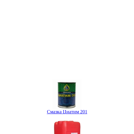
Смазка Циатим 201