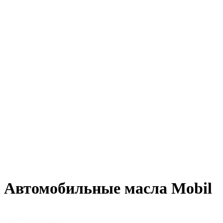
Автомобильные масла Mobil