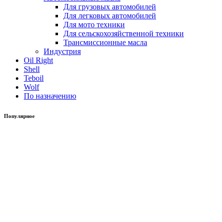
Для грузовых автомобилей
Для легковых автомобилей
Для мото техники
Для сельскохозяйственной техники
Трансмиссионные масла
Индустрия
Oil Right
Shell
Teboil
Wolf
По назначению
Популярное