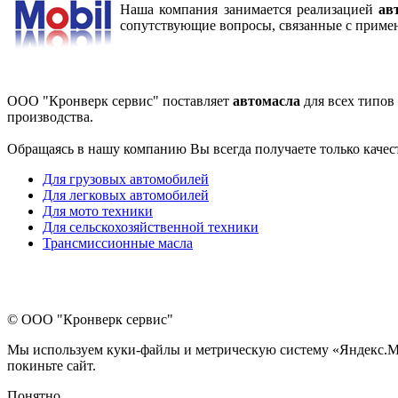
Наша компания занимается реализацией
ав
сопутствующие вопросы, связанные с примен
ООО "Кронверк сервис" поставляет
автомасла
для всех типов
производства.
Обращаясь в нашу компанию Вы всегда получаете только каче
Для грузовых автомобилей
Для легковых автомобилей
Для мото техники
Для сельскохозяйственной техники
Трансмиссионные масла
© ООО "Кронверк сервис"
Мы используем куки-файлы и метрическую систему «Яндекс.Метр
покиньте сайт.
Понятно