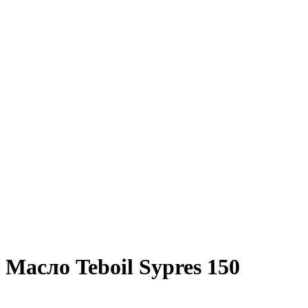
Масло Teboil Sypres 150