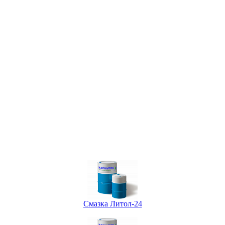
Смазка Литол-24