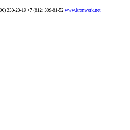
800) 333-23-19
+7 (812) 309-81-52
www.kronwerk.net