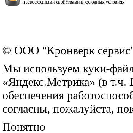
превосходными свойствами в холодных условиях.
© ООО "Кронверк сервис
Мы используем куки-файл
«Яндекс.Метрика» (в т.ч.
обеспечения работоспособ
согласны, пожалуйста, пок
Понятно