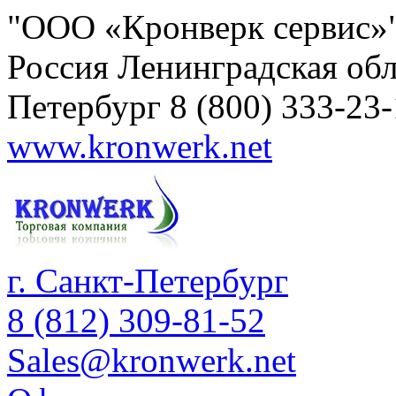
"ООО «Кронверк сервис»
Россия
Ленинградская обл
Петербург
8 (800) 333-23
www.kronwerk.net
г. Санкт-Петербург
8 (812) 309-81-52
Sales@kronwerk.net