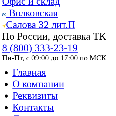
Офис и склад
Волковская
Салова 32 лит.П
По России, доставка ТК
8 (800) 333-23-19
Пн-Пт, с 09:00 до 17:00 по МСК
Главная
О компании
Реквизиты
Контакты