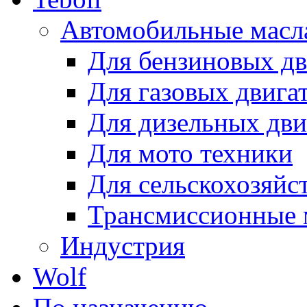
Автомобильные масл
Для бензиновых дв
Для газовых двига
Для дизельных дви
Для мото техники
Для сельскохозяйс
Трансмиссионные 
Индустрия
Wolf