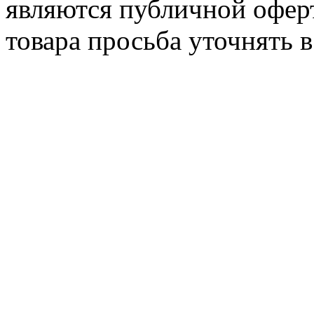
являются публичной офер
товара просьба уточнять 