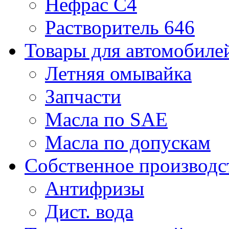
Нефрас С4
Растворитель 646
Товары для автомобиле
Летняя омывайка
Запчасти
Масла по SAE
Масла по допускам
Собственное производс
Антифризы
Дист. вода