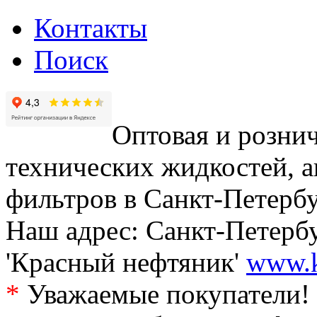
Контакты
Поиск
Оптовая и рознич
технических жидкостей, а
фильтров в Санкт-Петербу
Наш адрес: Санкт-Петербур
'Красный нефтяник'
www.k
*
Уважаемые покупатели! 