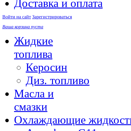
Доставка и оплата
Войти на сайт
Зарегистрироваться
Ваша корзина пуста
Жидкие
топлива
Керосин
Диз. топливо
Масла и
смазки
Охлаждающие жидкост