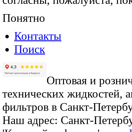
Понятно
Контакты
Поиск
Оптовая и рознич
технических жидкостей, а
фильтров в Санкт-Петербу
Наш адрес: Санкт-Петербур