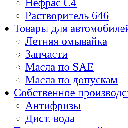
Нефрас С4
Растворитель 646
Товары для автомобиле
Летняя омывайка
Запчасти
Масла по SAE
Масла по допускам
Собственное производс
Антифризы
Дист. вода