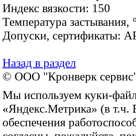
Индекс вязкости: 150
Температура застывания, °
Допуски, сертификаты: A
Назад в раздел
© ООО "Кронверк сервис
Мы используем куки-файл
«Яндекс.Метрика» (в т.ч.
обеспечения работоспособ
согласны, пожалуйста, пок