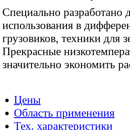
Специально разработано 
использования в диффере
грузовиков, техники для з
Прекрасные низкотемпера
значительно экономить ра
Цены
Область применения
Тех. характеристики