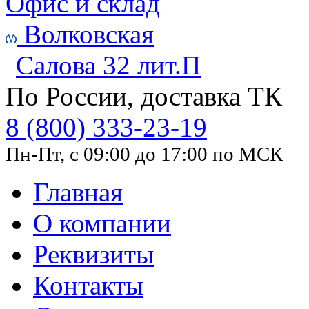
Офис и склад
Волковская
Салова 32 лит.П
По России, доставка ТК
8 (800) 333-23-19
Пн-Пт, с 09:00 до 17:00 по МСК
Главная
О компании
Реквизиты
Контакты