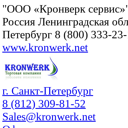
"ООО «Кронверк сервис»
Россия
Ленинградская обл
Петербург
8 (800) 333-23
www.kronwerk.net
г. Санкт-Петербург
8 (812) 309-81-52
Sales@kronwerk.net