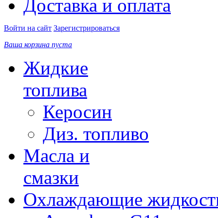
Доставка и оплата
Войти на сайт
Зарегистрироваться
Ваша корзина пуста
Жидкие
топлива
Керосин
Диз. топливо
Масла и
смазки
Охлаждающие жидкост