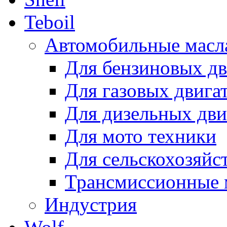
Teboil
Автомобильные масл
Для бензиновых дв
Для газовых двига
Для дизельных дви
Для мото техники
Для сельскохозяйс
Трансмиссионные 
Индустрия