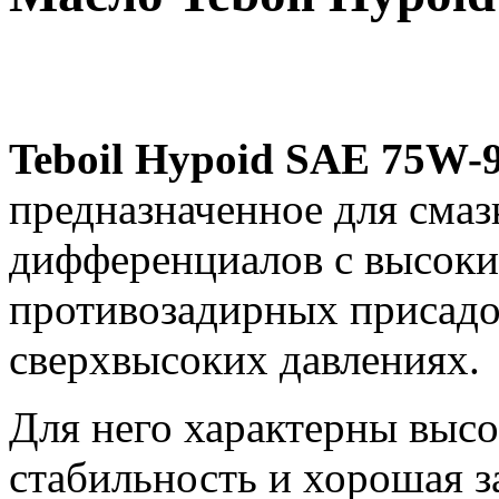
Teboil Hypoid SAE 75W-
предназначенное для смаз
дифференциалов с высок
противозадирных присадо
сверхвысоких давлениях.
Для него характерны высо
стабильность и хорошая з