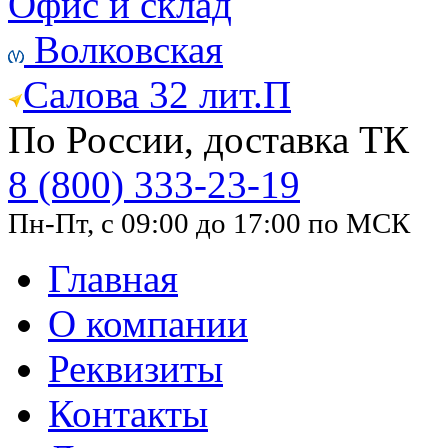
Офис и склад
Волковская
Салова 32 лит.П
По России, доставка ТК
8 (800) 333-23-19
Пн-Пт, с 09:00 до 17:00 по МСК
Главная
О компании
Реквизиты
Контакты