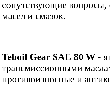
сопутствующие вопросы, 
масел и смазок.
Teboil Gear SAE 80 W
- я
трансмиссионными масла
противоизносные и антик