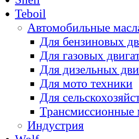
Teboil
Автомобильные масл
Для бензиновых дв
Для газовых двига
Для дизельных дви
Для мото техники
Для сельскохозяйс
Трансмиссионные 
Индустрия