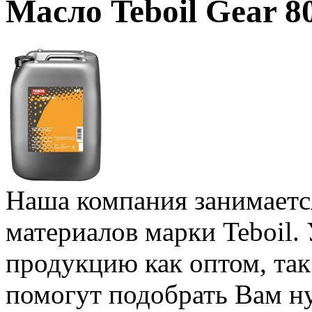
Масло Teboil Gear 
Наша компания занимаетс
материалов марки Teboil.
продукцию как оптом, та
помогут подобрать Вам н