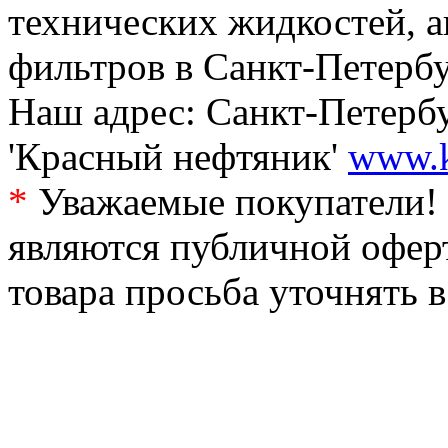
технических жидкостей, а
фильтров в Санкт-Петербу
Наш адрес: Санкт-Петербур
'Красный нефтяник'
www.k
*
Уважаемые покупатели! 
являются публичной офер
товара просьба уточнять 