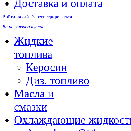
Доставка и оплата
Войти на сайт
Зарегистрироваться
Ваша корзина пуста
Жидкие
топлива
Керосин
Диз. топливо
Масла и
смазки
Охлаждающие жидкост