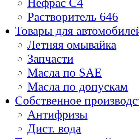
Нефрас С4
Растворитель 646
Товары для автомобиле
Летняя омывайка
Запчасти
Масла по SAE
Масла по допускам
Собственное производс
Антифризы
Дист. вода