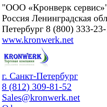
"ООО «Кронверк сервис»
Россия
Ленинградская обл
Петербург
8 (800) 333-23
www.kronwerk.net
г. Санкт-Петербург
8 (812) 309-81-52
Sales@kronwerk.net