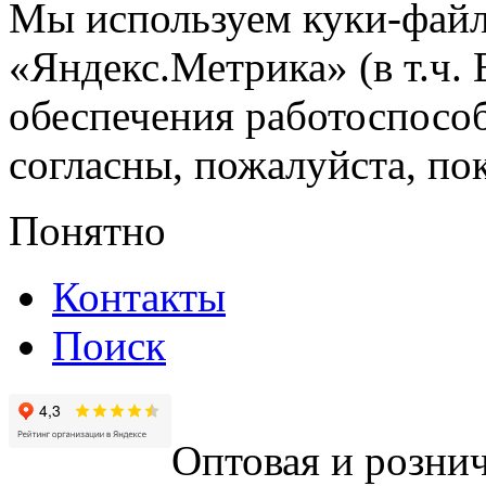
Мы используем куки-файл
«Яндекс.Метрика» (в т.ч.
обеспечения работоспособ
согласны, пожалуйста, пок
Понятно
Контакты
Поиск
Оптовая и рознич