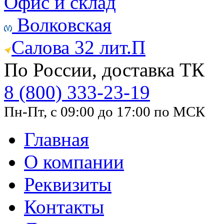
Офис и склад
Волковская
Салова 32 лит.П
По России, доставка ТК
8 (800) 333-23-19
Пн-Пт, с 09:00 до 17:00 по МСК
Главная
О компании
Реквизиты
Контакты