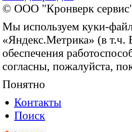
© ООО "Кронверк сервис
Мы используем куки-файл
«Яндекс.Метрика» (в т.ч.
обеспечения работоспособ
согласны, пожалуйста, пок
Понятно
Контакты
Поиск