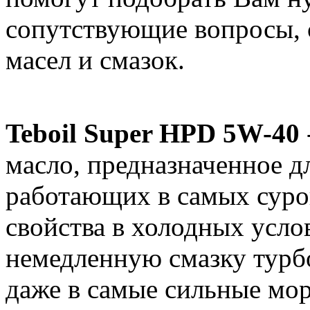
сопутствующие вопросы, 
масел и смазок.
Teboil Super HPD 5W-40
масло, предназначенное д
работающих в самых суро
свойства в холодных усло
немедленную смазку турбо
даже в самые сильные мор