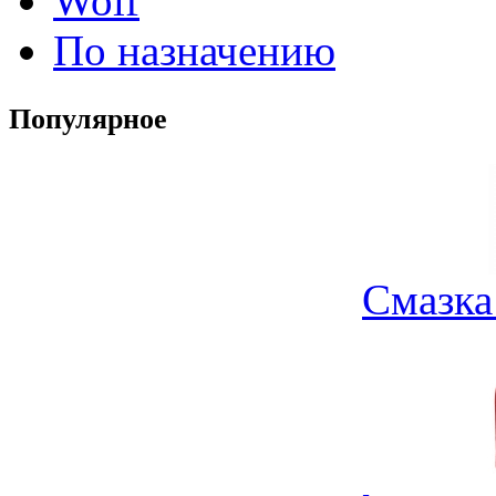
Wolf
По назначению
Популярное
Смазка