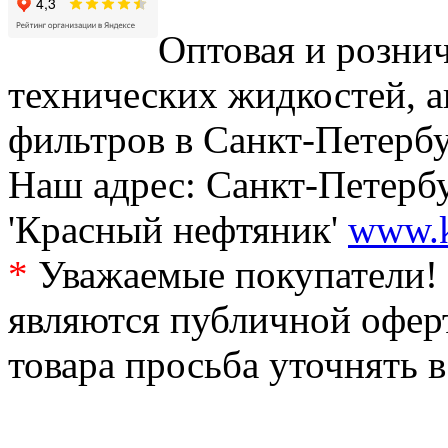
Оптовая и рознич
технических жидкостей, а
фильтров в Санкт-Петербу
Наш адрес: Санкт-Петербур
'Красный нефтяник'
www.k
*
Уважаемые покупатели! 
являются публичной офер
товара просьба уточнять 