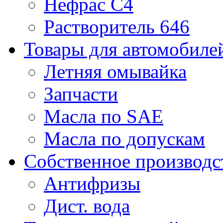
Нефрас С4
Растворитель 646
Товары для автомобиле
Летняя омывайка
Запчасти
Масла по SAE
Масла по допускам
Собственное производс
Антифризы
Дист. вода