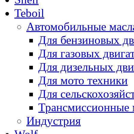
Teboil
Автомобильные масл
Для бензиновых дв
Для газовых двига
Для дизельных дви
Для мото техники
Для сельскохозяйс
Трансмиссионные 
Индустрия