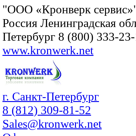
"ООО «Кронверк сервис»
Россия
Ленинградская обл
Петербург
8 (800) 333-23
www.kronwerk.net
г. Санкт-Петербург
8 (812) 309-81-52
Sales@kronwerk.net