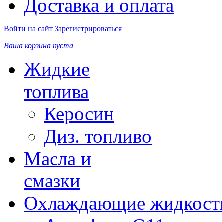
Доставка и оплата
Войти на сайт
Зарегистрироваться
Ваша корзина пуста
Жидкие
топлива
Керосин
Диз. топливо
Масла и
смазки
Охлаждающие жидкост