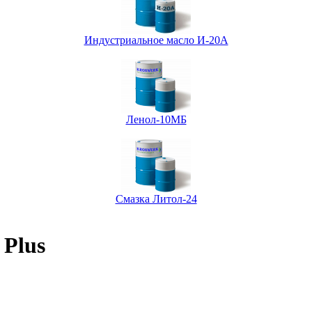
Индустриальное масло И-20А
Ленол-10МБ
Смазка Литол-24
 Plus