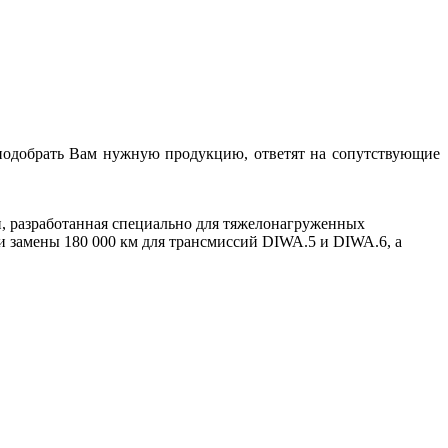
подобрать Вам нужную продукцию, ответят на сопутствующие
, разработанная специально для тяжелонагруженных
и замены 180 000 км для трансмиссий DIWA.5 и DIWA.6, а