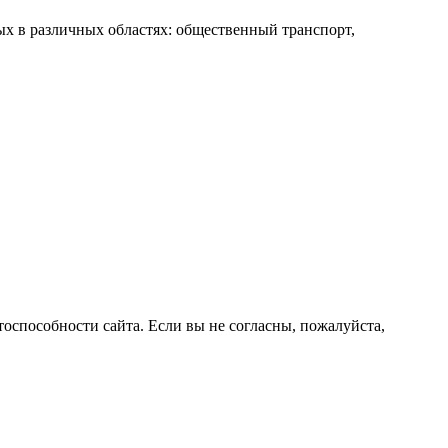
ых в различных областях: общественный транспорт,
оспособности сайта. Если вы не согласны, пожалуйста,