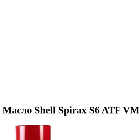
Масло Shell Spirax S6 ATF VM