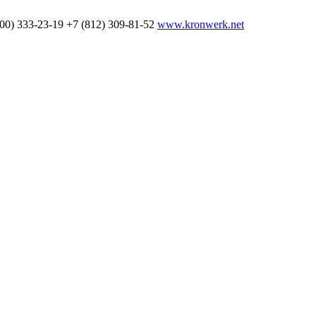
800) 333-23-19
+7 (812) 309-81-52
www.kronwerk.net