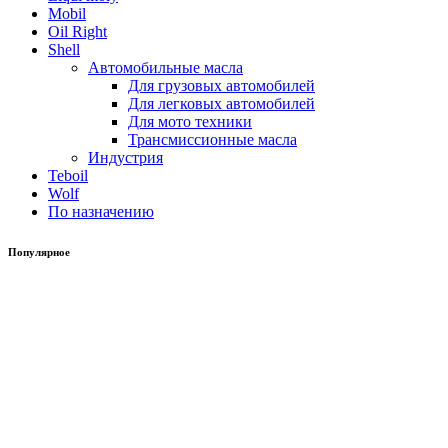
Mobil
Oil Right
Shell
Автомобильные масла
Для грузовых автомобилей
Для легковых автомобилей
Для мото техники
Трансмиссионные масла
Индустрия
Teboil
Wolf
По назначению
Популярное