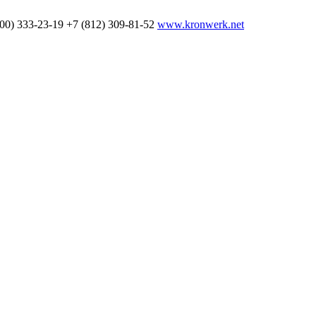
800) 333-23-19
+7 (812) 309-81-52
www.kronwerk.net