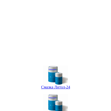
Смазка Литол-24