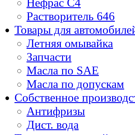
Нефрас С4
Растворитель 646
Товары для автомобиле
Летняя омывайка
Запчасти
Масла по SAE
Масла по допускам
Собственное производс
Антифризы
Дист. вода