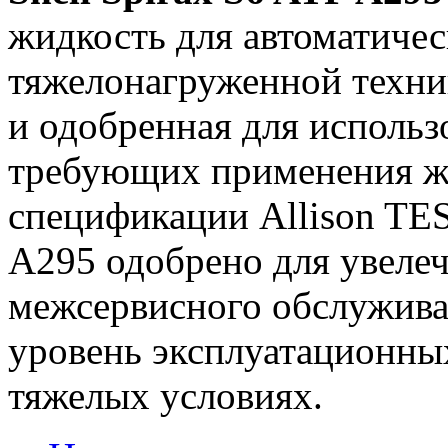
жидкость для автоматиче
тяжелонагруженной техни
и одобренная для использ
требующих применения ж
спецификации Allison TES
A295 одобрено для увеле
межсервисного обслужива
уровень эксплуатационны
тяжелых условиях.