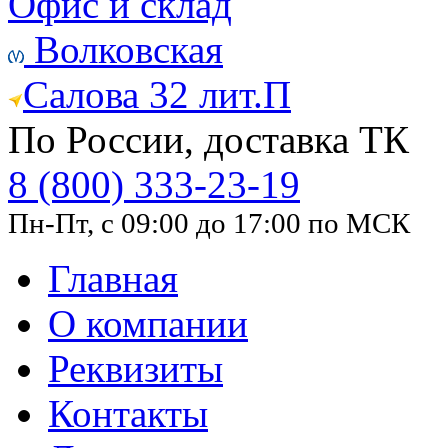
Офис и склад
Волковская
Салова 32 лит.П
По России, доставка ТК
8 (800) 333-23-19
Пн-Пт, с 09:00 до 17:00 по МСК
Главная
О компании
Реквизиты
Контакты