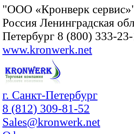
"ООО «Кронверк сервис»
Россия
Ленинградская обл
Петербург
8 (800) 333-23
www.kronwerk.net
г. Санкт-Петербург
8 (812) 309-81-52
Sales@kronwerk.net