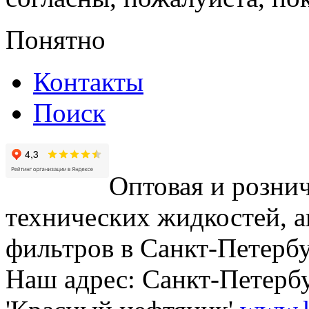
Понятно
Контакты
Поиск
Оптовая и рознич
технических жидкостей, а
фильтров в Санкт-Петербу
Наш адрес: Санкт-Петербур