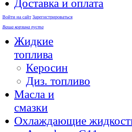
Доставка и оплата
Войти на сайт
Зарегистрироваться
Ваша корзина пуста
Жидкие
топлива
Керосин
Диз. топливо
Масла и
смазки
Охлаждающие жидкост