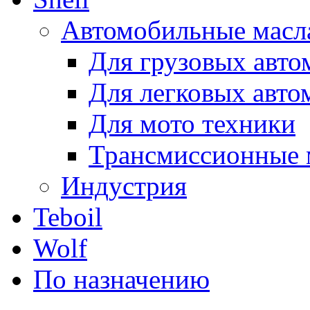
Автомобильные масл
Для грузовых авто
Для легковых авто
Для мото техники
Трансмиссионные 
Индустрия
Teboil
Wolf
По назначению