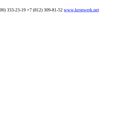
800) 333-23-19
+7 (812) 309-81-52
www.kronwerk.net