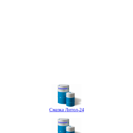
Смазка Литол-24