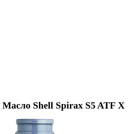
Масло Shell Spirax S5 ATF X