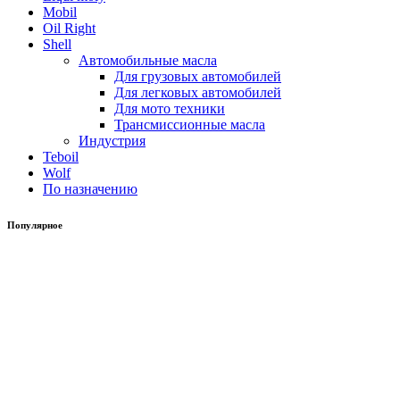
Mobil
Oil Right
Shell
Автомобильные масла
Для грузовых автомобилей
Для легковых автомобилей
Для мото техники
Трансмиссионные масла
Индустрия
Teboil
Wolf
По назначению
Популярное