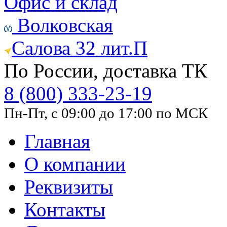
Офис и склад
Волковская
Салова 32 лит.П
По России, доставка ТК
8 (800) 333-23-19
Пн-Пт, с 09:00 до 17:00 по МСК
Главная
О компании
Реквизиты
Контакты