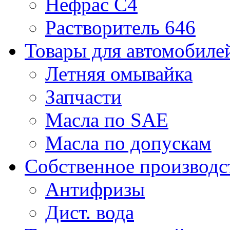
Нефрас С4
Растворитель 646
Товары для автомобиле
Летняя омывайка
Запчасти
Масла по SAE
Масла по допускам
Собственное производс
Антифризы
Дист. вода