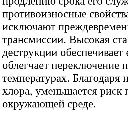
продлению срока его слу
противоизносные свойств
исключают преждевременн
трансмиссии. Высокая ста
деструкции обеспечивает
облегчает переключение п
температурах. Благодаря
хлора, уменьшается риск
окружающей среде.