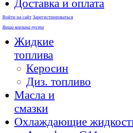
Доставка и оплата
Войти на сайт
Зарегистрироваться
Ваша корзина пуста
Жидкие
топлива
Керосин
Диз. топливо
Масла и
смазки
Охлаждающие жидкост