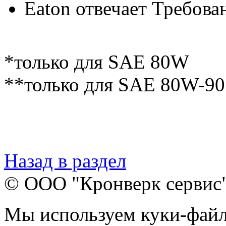
Eaton отвечает Требов
*только для SAE 80W
**только для SAE 80W-90
Назад в раздел
© ООО "Кронверк сервис
Мы используем куки-файл