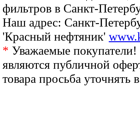
фильтров в Санкт-Петербу
Наш адрес: Санкт-Петербур
'Красный нефтяник'
www.k
*
Уважаемые покупатели! 
являются публичной офер
товара просьба уточнять 