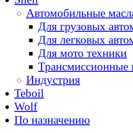
Автомобильные масл
Для грузовых авто
Для легковых авто
Для мото техники
Трансмиссионные 
Индустрия
Teboil
Wolf
По назначению