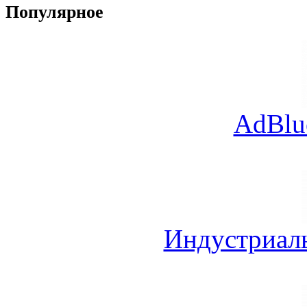
Популярное
AdBlu
Индустриал