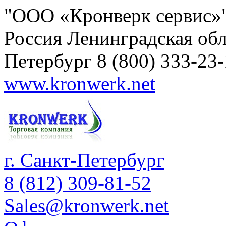
"ООО «Кронверк сервис»
Россия
Ленинградская обл
Петербург
8 (800) 333-23
www.kronwerk.net
г. Санкт-Петербург
8 (812) 309-81-52
Sales@kronwerk.net