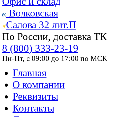
Офис и склад
Волковская
Салова 32 лит.П
По России, доставка ТК
8 (800) 333-23-19
Пн-Пт, с 09:00 до 17:00 по МСК
Главная
О компании
Реквизиты
Контакты