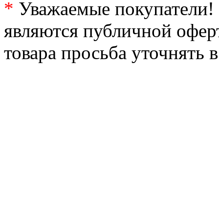
*
Уважаемые покупатели! 
являются публичной офер
товара просьба уточнять 