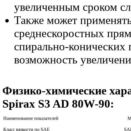
увеличенным сроком с
Также может применять
среднескоростных прям
спирально-конических 
возможность увеличени
Физико-химические хара
Spirax S3 AD 80W-90:
Наименование показателей
М
Класс вязкости по SAE
SAE