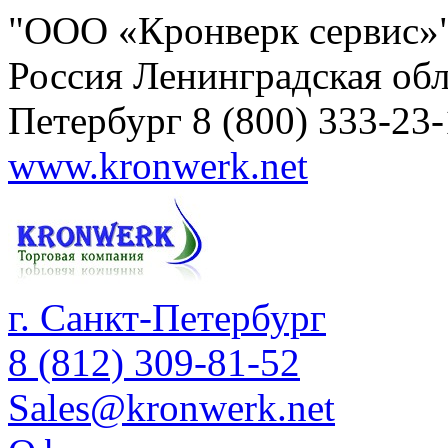
"ООО «Кронверк сервис»
Россия
Ленинградская обл
Петербург
8 (800) 333-23
www.kronwerk.net
г. Санкт-Петербург
8 (812) 309-81-52
Sales@kronwerk.net