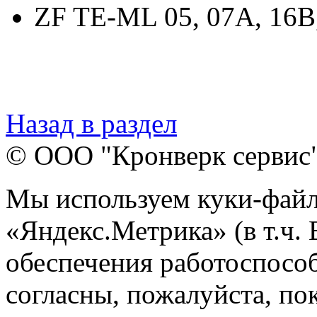
ZF TE-ML 05, 07A, 16B
Назад в раздел
© ООО "Кронверк сервис
Мы используем куки-файл
«Яндекс.Метрика» (в т.ч.
обеспечения работоспособ
согласны, пожалуйста, пок