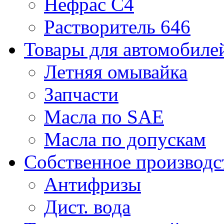
Нефрас С4
Растворитель 646
Товары для автомобиле
Летняя омывайка
Запчасти
Масла по SAE
Масла по допускам
Собственное производс
Антифризы
Дист. вода