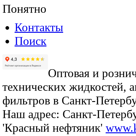
Понятно
Контакты
Поиск
Оптовая и рознич
технических жидкостей, а
фильтров в Санкт-Петербу
Наш адрес: Санкт-Петербур
'Красный нефтяник'
www.k