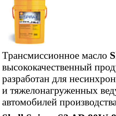
Трансмиссионное масло
S
высококачественный прод
разработан для несинхро
и тяжелонагруженных вед
автомобилей производства