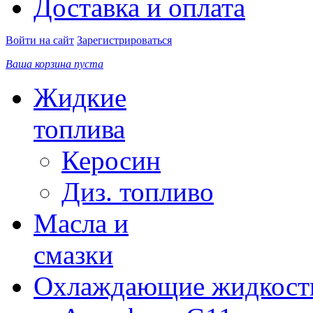
Доставка и оплата
Войти на сайт
Зарегистрироваться
Ваша корзина пуста
Жидкие
топлива
Керосин
Диз. топливо
Масла и
смазки
Охлаждающие жидкост