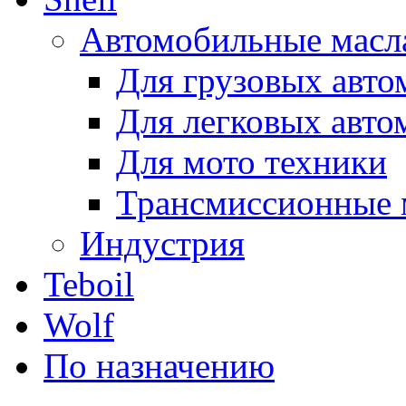
Автомобильные масл
Для грузовых авто
Для легковых авто
Для мото техники
Трансмиссионные 
Индустрия
Teboil
Wolf
По назначению