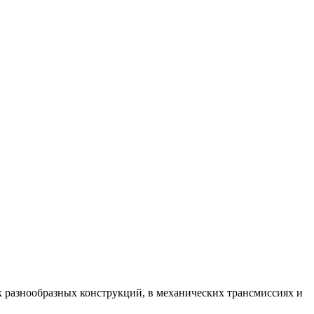
 разнообразных конструкций, в механических трансмиссиях и