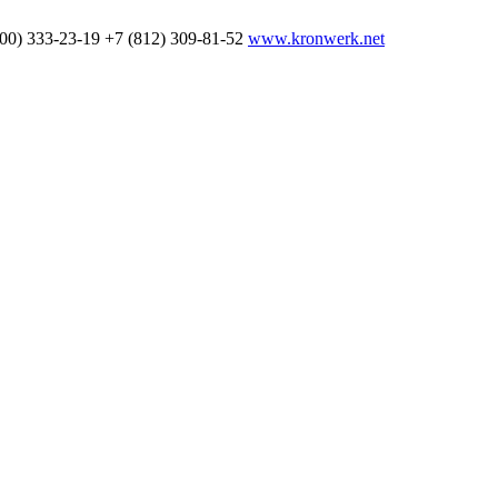
800) 333-23-19
+7 (812) 309-81-52
www.kronwerk.net