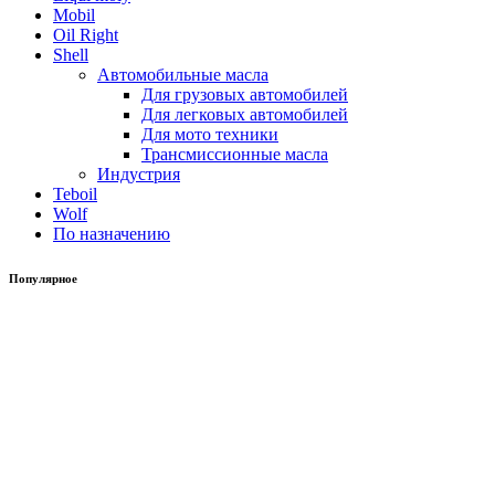
Mobil
Oil Right
Shell
Автомобильные масла
Для грузовых автомобилей
Для легковых автомобилей
Для мото техники
Трансмиссионные масла
Индустрия
Teboil
Wolf
По назначению
Популярное