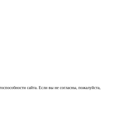
оспособности сайта. Если вы не согласны, пожалуйста,