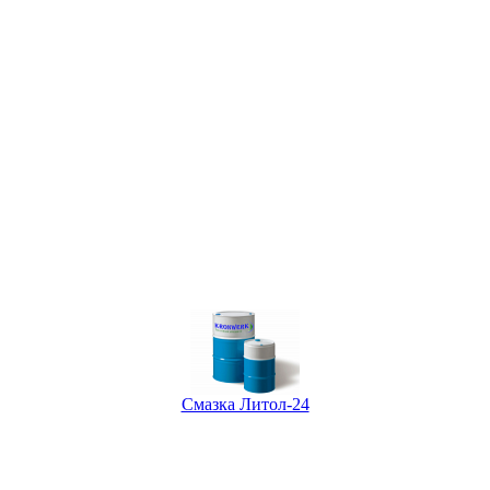
Смазка Литол-24