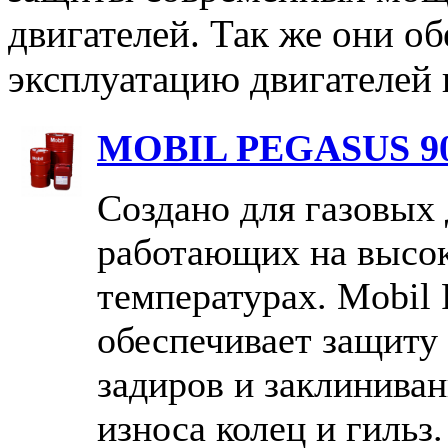
двигателей. Так же они 
эксплуатацию двигателей
MOBIL PEGASUS 9
Создано для газовых 
работающих на высо
температурах. Mobil 
обеспечивает защиту
задиров и заклиниван
износа колец и гильз.