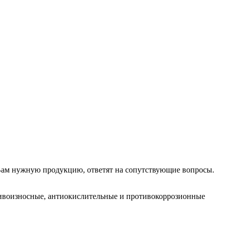
 Вам нужную продукцию, ответят на сопутствующие вопросы.
отивоизносные, антиокислительные и противокоррозионные