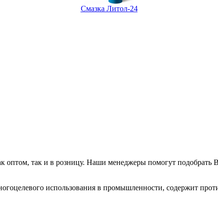
Смазка Литол-24
к оптом, так и в розницу. Наши менеджеры помогут подобрать
ля многоцелевого использования в промышленности, содержит пр