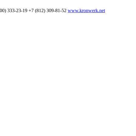
800) 333-23-19
+7 (812) 309-81-52
www.kronwerk.net