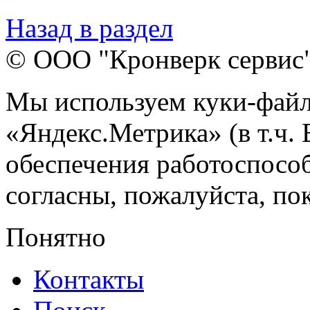
Назад в раздел
© ООО "Кронверк сервис
Мы используем куки-файл
«Яндекс.Метрика» (в т.ч.
обеспечения работоспособ
согласны, пожалуйста, пок
Понятно
Контакты