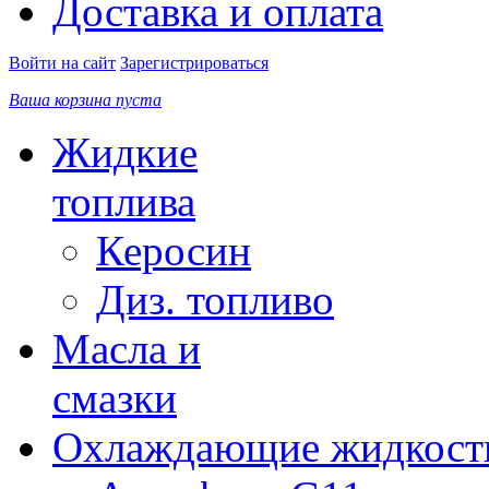
Доставка и оплата
Войти на сайт
Зарегистрироваться
Ваша корзина пуста
Жидкие
топлива
Керосин
Диз. топливо
Масла и
смазки
Охлаждающие жидкост