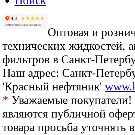
Поиск
Оптовая и рознич
технических жидкостей, а
фильтров в Санкт-Петербу
Наш адрес: Санкт-Петербур
'Красный нефтяник'
www.k
*
Уважаемые покупатели! 
являются публичной офер
товара просьба уточнять 