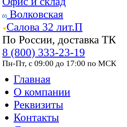
Офис и склад
Волковская
Салова 32 лит.П
По России, доставка ТК
8 (800) 333-23-19
Пн-Пт, с 09:00 до 17:00 по МСК
Главная
О компании
Реквизиты
Контакты