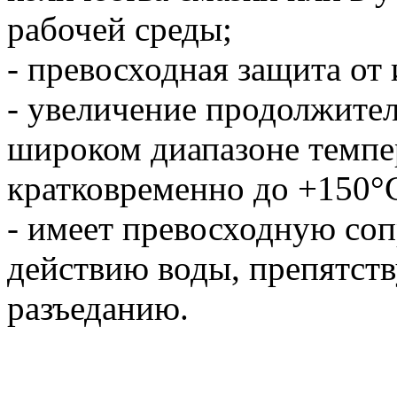
рабочей среды;
- превосходная защита от 
- увеличение продолжител
широком диапазоне темпе
кратковременно до +150°
- имеет превосходную со
действию воды, препятст
разъеданию.