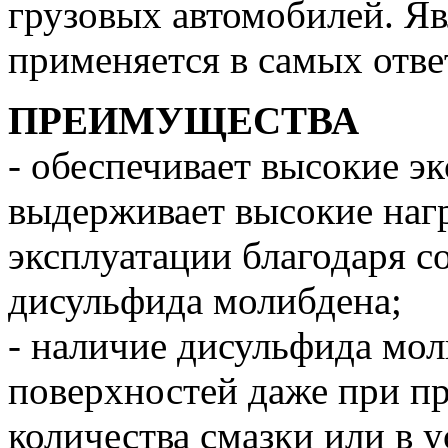
грузовых автомобилей. Яв
применяется в самых отве
ПРЕИМУЩЕСТВА
- обеспечивает высокие э
выдерживает высокие наг
эксплуатации благодаря 
дисульфида молибдена;
- наличие дисульфида мол
поверхностей даже при п
количества смазки или в 