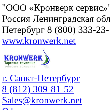
"ООО «Кронверк сервис»
Россия
Ленинградская обл
Петербург
8 (800) 333-23
www.kronwerk.net
г. Санкт-Петербург
8 (812) 309-81-52
Sales@kronwerk.net