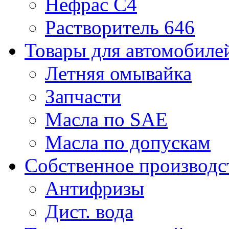
Нефрас С4
Растворитель 646
Товары для автомобиле
Летняя омывайка
Запчасти
Масла по SAE
Масла по допускам
Собственное производс
Антифризы
Дист. вода