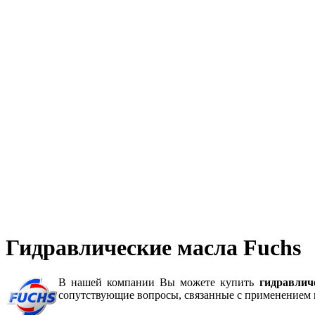
Гидравлические масла Fuchs
В нашей компании Вы можете купить
гидравлич
сопутствующие вопросы, связанные с применением 