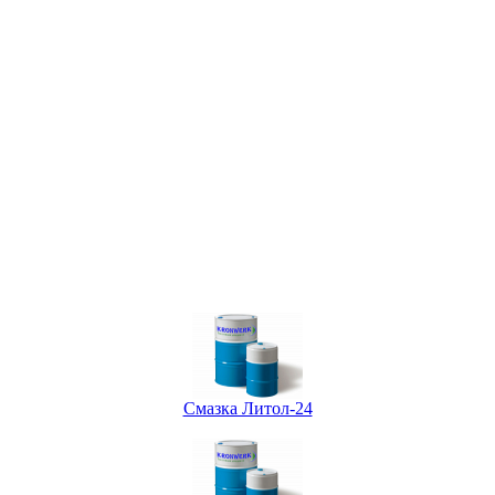
Смазка Литол-24