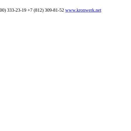
800) 333-23-19
+7 (812) 309-81-52
www.kronwerk.net