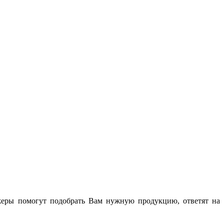
жеры помогут подобрать Вам нужную продукцию, ответят на