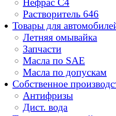
Нефрас С4
Растворитель 646
Товары для автомобиле
Летняя омывайка
Запчасти
Масла по SAE
Масла по допускам
Собственное производс
Антифризы
Дист. вода