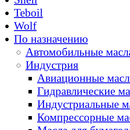
Teboil
Wolf
По назначению
Автомобильные масл
Индустрия
Авиационные масл
Гидравлические ма
Индустриальные м
Компрессорные ма