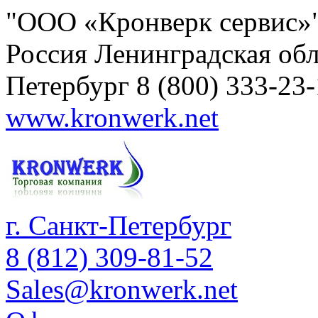
"ООО «Кронверк сервис»
Россия
Ленинградская обл
Петербург
8 (800) 333-23
www.kronwerk.net
г. Санкт-Петербург
8 (812) 309-81-52
Sales@kronwerk.net