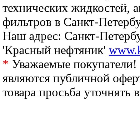
технических жидкостей, а
фильтров в Санкт-Петербу
Наш адрес: Санкт-Петербур
'Красный нефтяник'
www.k
*
Уважаемые покупатели! 
являются публичной офер
товара просьба уточнять 