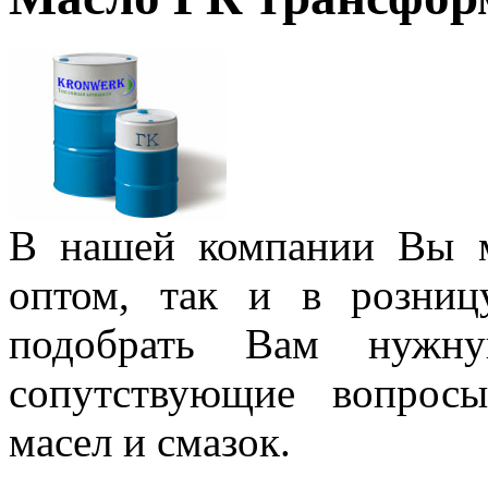
В нашей компании Вы 
оптом, так и в розни
подобрать Вам нужну
сопутствующие вопрос
масел и смазок.