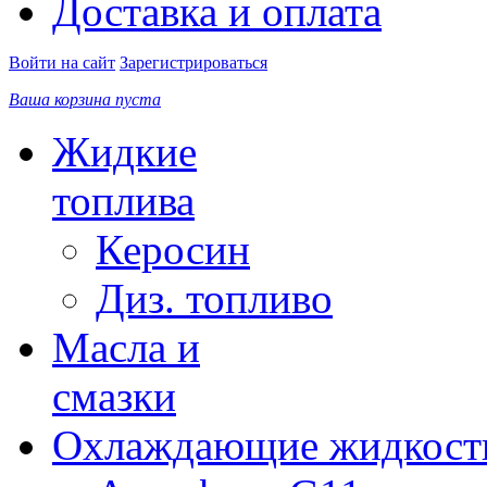
Доставка и оплата
Войти на сайт
Зарегистрироваться
Ваша корзина пуста
Жидкие
топлива
Керосин
Диз. топливо
Масла и
смазки
Охлаждающие жидкост