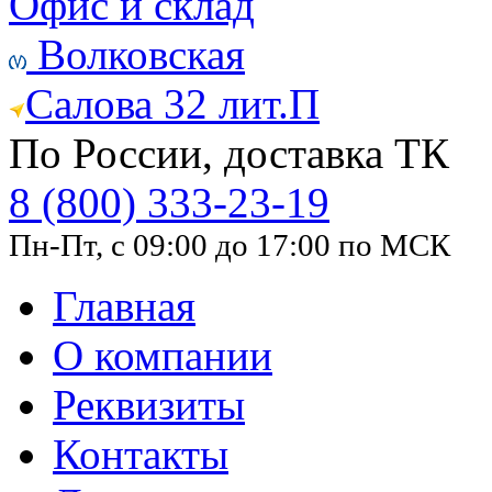
Офис и склад
Волковская
Салова 32 лит.П
По России, доставка ТК
8 (800) 333-23-19
Пн-Пт, с 09:00 до 17:00 по МСК
Главная
О компании
Реквизиты
Контакты