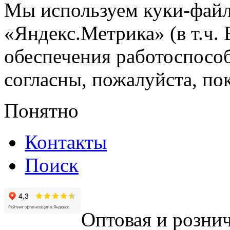
Мы используем куки-файл
«Яндекс.Метрика» (в т.ч.
обеспечения работоспособ
согласны, пожалуйста, пок
Понятно
Контакты
Поиск
Оптовая и рознич