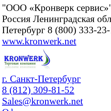
"ООО «Кронверк сервис»
Россия
Ленинградская обл
Петербург
8 (800) 333-23
www.kronwerk.net
г. Санкт-Петербург
8 (812) 309-81-52
Sales@kronwerk.net