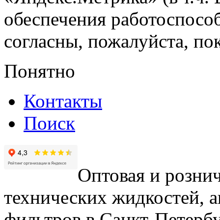
обеспечения работоспособ
согласны, пожалуйста, пок
Понятно
Контакты
Поиск
Оптовая и рознич
технических жидкостей, а
фильтров в Санкт-Петербу