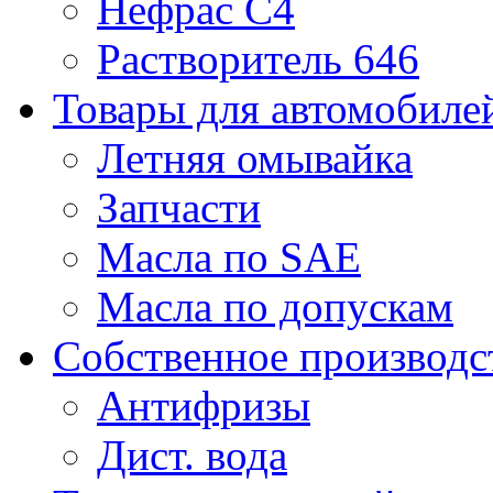
Нефрас С4
Растворитель 646
Товары для автомобиле
Летняя омывайка
Запчасти
Масла по SAE
Масла по допускам
Собственное производс
Антифризы
Дист. вода