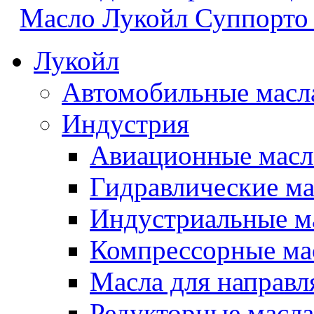
Масло Лукойл Суппорто 
Лукойл
Автомобильные масл
Индустрия
Авиационные масл
Гидравлические ма
Индустриальные м
Компрессорные ма
Масла для направ
Редукторные масла