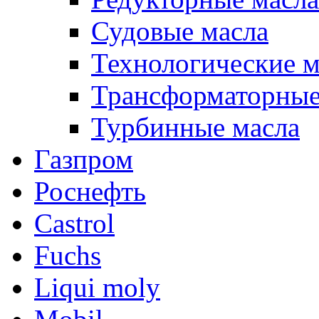
Судовые масла
Технологические м
Трансформаторные
Турбинные масла
Газпром
Роснефть
Castrol
Fuchs
Liqui moly