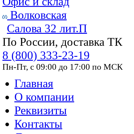
Офис и склад
Волковская
Салова 32 лит.П
По России, доставка ТК
8 (800) 333-23-19
Пн-Пт, с 09:00 до 17:00 по МСК
Главная
О компании
Реквизиты
Контакты