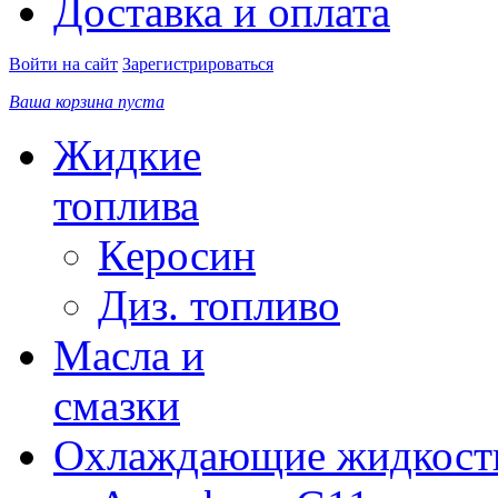
Доставка и оплата
Войти на сайт
Зарегистрироваться
Ваша корзина пуста
Жидкие
топлива
Керосин
Диз. топливо
Масла и
смазки
Охлаждающие жидкост