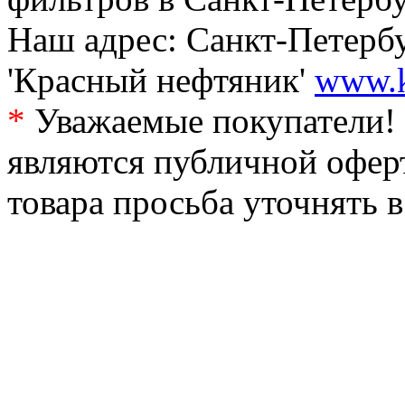
Наш адрес: Санкт-Петербур
'Красный нефтяник'
www.k
*
Уважаемые покупатели! 
являются публичной офер
товара просьба уточнять 