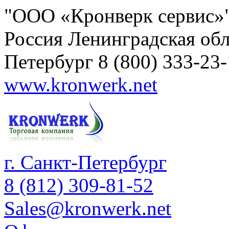
"ООО «Кронверк сервис»
Россия
Ленинградская обл
Петербург
8 (800) 333-23
www.kronwerk.net
г. Санкт-Петербург
8 (812) 309-81-52
Sales@kronwerk.net