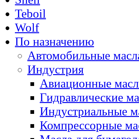
Teboil
Wolf
По назначению
Автомобильные масл
Индустрия
Авиационные масл
Гидравлические ма
Индустриальные м
Компрессорные ма