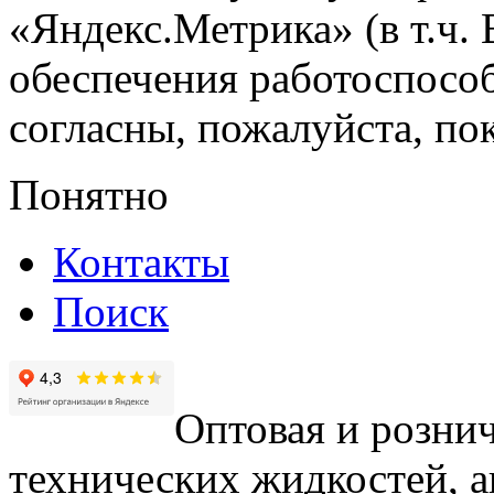
«Яндекс.Метрика» (в т.ч.
обеспечения работоспособ
согласны, пожалуйста, пок
Понятно
Контакты
Поиск
Оптовая и рознич
технических жидкостей, а