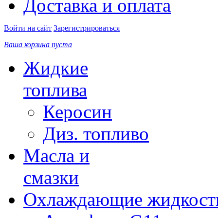
Доставка и оплата
Войти на сайт
Зарегистрироваться
Ваша корзина пуста
Жидкие
топлива
Керосин
Диз. топливо
Масла и
смазки
Охлаждающие жидкост