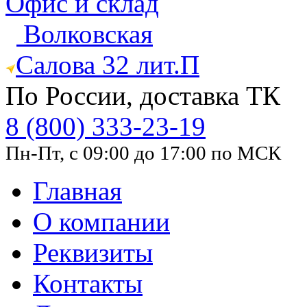
Офис и склад
Волковская
Салова 32 лит.П
По России, доставка ТК
8 (800) 333-23-19
Пн-Пт, с 09:00 до 17:00 по МСК
Главная
О компании
Реквизиты
Контакты