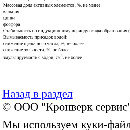
Массовая доля активных элементов, %, не менее:
кальция
цинка
фосфора
Стабильность по индукционному периоду осадкообразования 
Вымываемость присадок водой:
снижение щелочного числа, %, не более
снижение зольности, %, не более
3
эмульгируемость с водой, см
, не более
Назад в раздел
© ООО "Кронверк сервис
Мы используем куки-файл