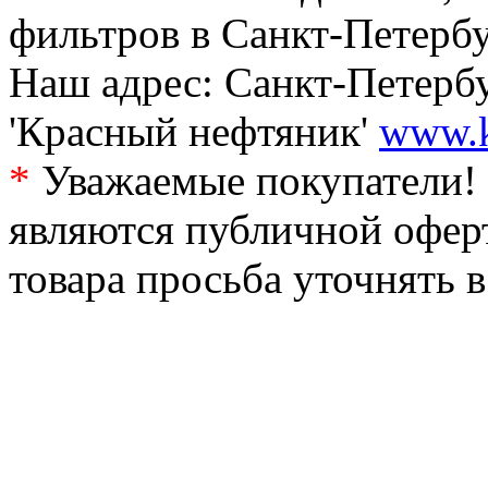
фильтров в Санкт-Петербу
Наш адрес: Санкт-Петербур
'Красный нефтяник'
www.k
*
Уважаемые покупатели! 
являются публичной офер
товара просьба уточнять 