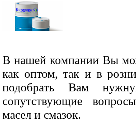
В нашей компании Вы мо
как оптом, так и в роз
подобрать Вам нужну
сопутствующие вопрос
масел и смазок.