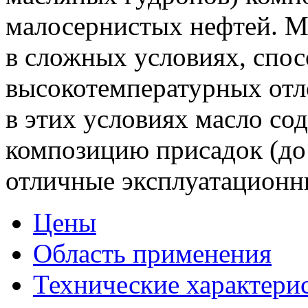
малосернистых нефтей. М
в сложных условиях, спо
высокотемпературных отл
в этих условиях масло с
композицию присадок (до
отличные эксплуатационны
Цены
Область применения
Технические характери