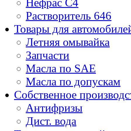
Нефрас С4
Растворитель 646
Товары для автомобиле
Летняя омывайка
Запчасти
Масла по SAE
Масла по допускам
Собственное производс
Антифризы
Дист. вода