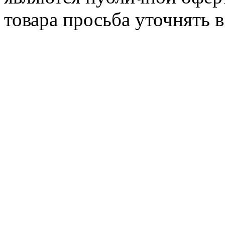
товара просьба уточнять 