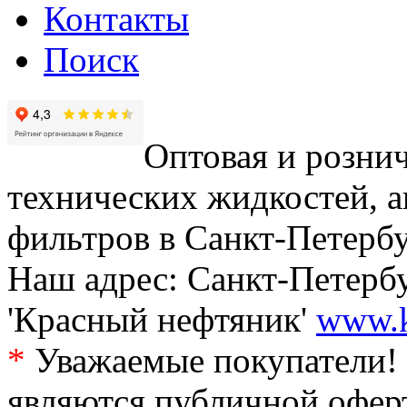
Контакты
Поиск
Оптовая и рознич
технических жидкостей, а
фильтров в Санкт-Петербу
Наш адрес: Санкт-Петербур
'Красный нефтяник'
www.k
*
Уважаемые покупатели! 
являются публичной офер