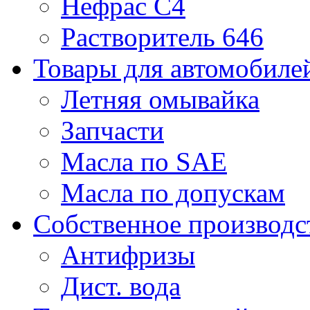
Нефрас С4
Растворитель 646
Товары для автомобиле
Летняя омывайка
Запчасти
Масла по SAE
Масла по допускам
Собственное производс
Антифризы
Дист. вода