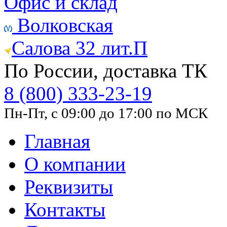
Офис и склад
Волковская
Салова 32 лит.П
По России, доставка ТК
8 (800) 333-23-19
Пн-Пт, с 09:00 до 17:00 по МСК
Главная
О компании
Реквизиты
Контакты