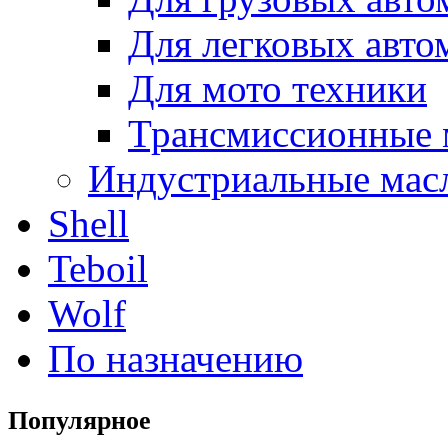
Для легковых авто
Для мото техники
Трансмиссионные 
Индустриальные мас
Shell
Teboil
Wolf
По назначению
Популярное