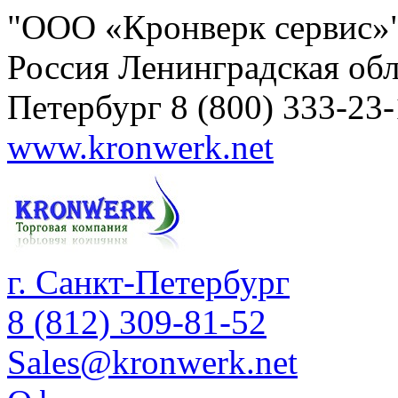
"ООО «Кронверк сервис»
Россия
Ленинградская обл
Петербург
8 (800) 333-23
www.kronwerk.net
г. Санкт-Петербург
8 (812) 309-81-52
Sales@kronwerk.net