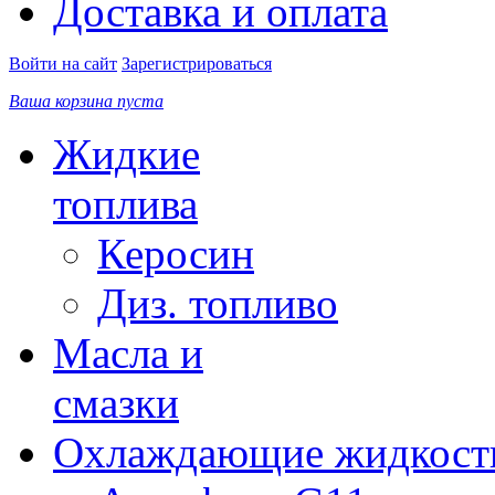
Доставка и оплата
Войти на сайт
Зарегистрироваться
Ваша корзина пуста
Жидкие
топлива
Керосин
Диз. топливо
Масла и
смазки
Охлаждающие жидкост