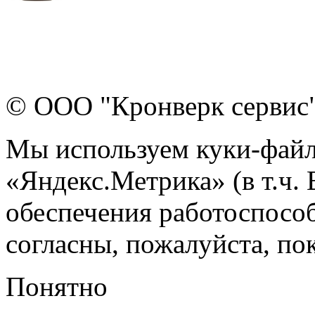
© ООО "Кронверк сервис
Мы используем куки-файл
«Яндекс.Метрика» (в т.ч.
обеспечения работоспособ
согласны, пожалуйста, пок
Понятно