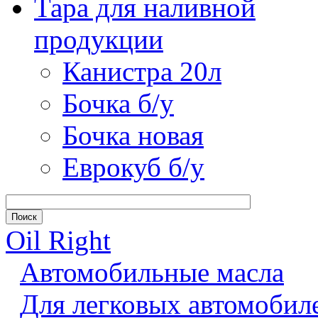
Тара для наливной
продукции
Канистра 20л
Бочка б/у
Бочка новая
Еврокуб б/у
Oil Right
Автомобильные масла
Для легковых автомобил