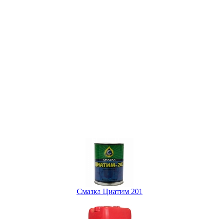
Смазка Циатим 201