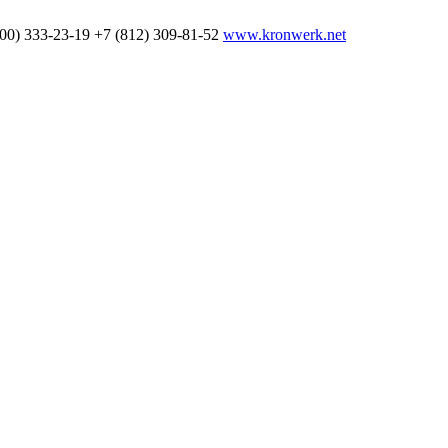
800) 333-23-19
+7 (812) 309-81-52
www.kronwerk.net